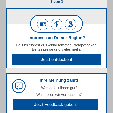
1 von 1
Interesse an Deiner Region?
Bei uns findest du Geldautomaten, Notapotheken,
Benzinpreise und vieles mehr.
Jetzt entdecken!
Ihre Meinung zählt!
Was gefällt Ihnen gut?
Was sollen wir verbessern?
Jetzt Feedback geben!