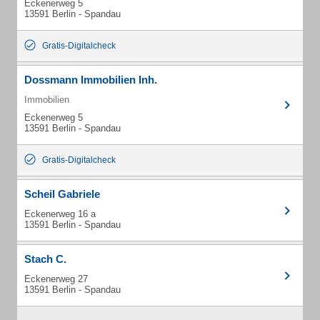
Eckenerweg 5
13591 Berlin - Spandau
Gratis-Digitalcheck
Dossmann Immobilien Inh.
Immobilien
Eckenerweg 5
13591 Berlin - Spandau
Gratis-Digitalcheck
Scheil Gabriele
Eckenerweg 16 a
13591 Berlin - Spandau
Stach C.
Eckenerweg 27
13591 Berlin - Spandau