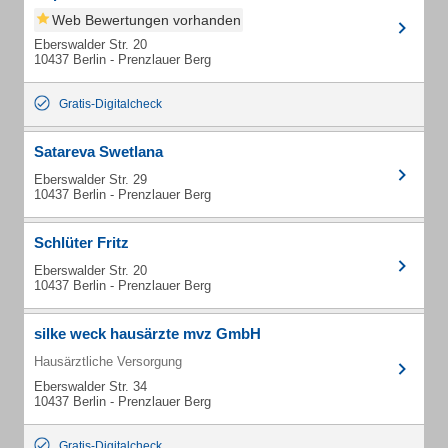
Web Bewertungen vorhanden
Eberswalder Str. 20
10437 Berlin - Prenzlauer Berg
Gratis-Digitalcheck
Satareva Swetlana
Eberswalder Str. 29
10437 Berlin - Prenzlauer Berg
Schlüter Fritz
Eberswalder Str. 20
10437 Berlin - Prenzlauer Berg
silke weck hausärzte mvz GmbH
Hausärztliche Versorgung
Eberswalder Str. 34
10437 Berlin - Prenzlauer Berg
Gratis-Digitalcheck