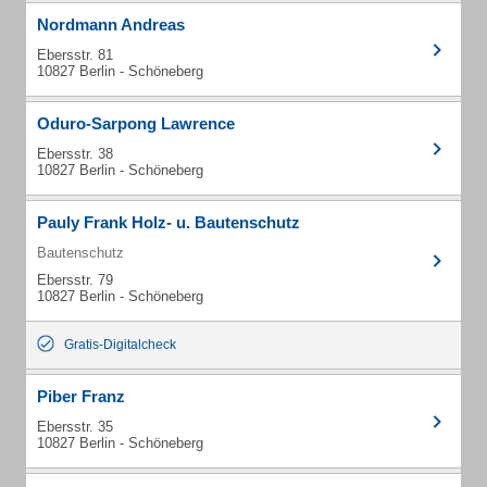
Nordmann Andreas
Ebersstr. 81
10827 Berlin - Schöneberg
Oduro-Sarpong Lawrence
Ebersstr. 38
10827 Berlin - Schöneberg
Pauly Frank Holz- u. Bautenschutz
Bautenschutz
Ebersstr. 79
10827 Berlin - Schöneberg
Gratis-Digitalcheck
Piber Franz
Ebersstr. 35
10827 Berlin - Schöneberg