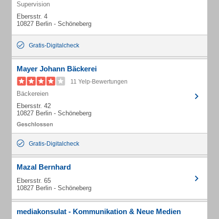
Supervision
Ebersstr. 4
10827 Berlin - Schöneberg
Gratis-Digitalcheck
Mayer Johann Bäckerei
11 Yelp-Bewertungen
Bäckereien
Ebersstr. 42
10827 Berlin - Schöneberg
Gratis-Digitalcheck
Mazal Bernhard
Ebersstr. 65
10827 Berlin - Schöneberg
mediakonsulat - Kommunikation & Neue Medien