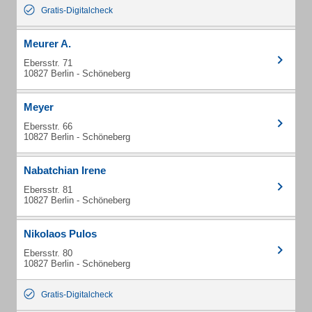
Gratis-Digitalcheck
Meurer A.
Ebersstr. 71
10827 Berlin - Schöneberg
Meyer
Ebersstr. 66
10827 Berlin - Schöneberg
Nabatchian Irene
Ebersstr. 81
10827 Berlin - Schöneberg
Nikolaos Pulos
Ebersstr. 80
10827 Berlin - Schöneberg
Gratis-Digitalcheck