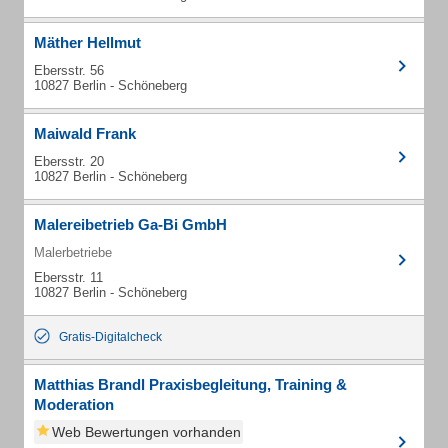
Mäther Hellmut
Ebersstr. 56
10827 Berlin - Schöneberg
Maiwald Frank
Ebersstr. 20
10827 Berlin - Schöneberg
Malereibetrieb Ga-Bi GmbH
Malerbetriebe
Ebersstr. 11
10827 Berlin - Schöneberg
Gratis-Digitalcheck
Matthias Brandl Praxisbegleitung, Training &
Moderation
Web Bewertungen vorhanden