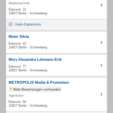
Medientechnik
Ebersstr. 31
10827 Berlin - Schöneberg
Gratis-Digitalcheck
Meier Silvia
Ebersstr. 42
10827 Berlin - Schöneberg
Merz Alexandra Lehmann Erik
Ebersstr. 77
10827 Berlin - Schöneberg
METROPOLIS Media & Promotion
Web Bewertungen vorhanden
Agenturen
Ebersstr. 56
10827 Berlin - Schöneberg