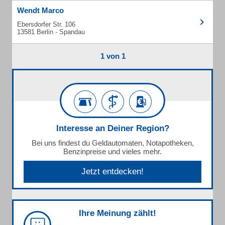
Wendt Marco
Ebersdorfer Str. 106
13581 Berlin - Spandau
1 von 1
Interesse an Deiner Region?
Bei uns findest du Geldautomaten, Notapotheken,
Benzinpreise und vieles mehr.
Jetzt entdecken!
Ihre Meinung zählt!