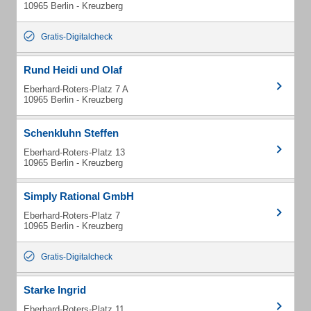
10965 Berlin - Kreuzberg
Gratis-Digitalcheck
Rund Heidi und Olaf
Eberhard-Roters-Platz 7 A
10965 Berlin - Kreuzberg
Schenkluhn Steffen
Eberhard-Roters-Platz 13
10965 Berlin - Kreuzberg
Simply Rational GmbH
Eberhard-Roters-Platz 7
10965 Berlin - Kreuzberg
Gratis-Digitalcheck
Starke Ingrid
Eberhard-Roters-Platz 11