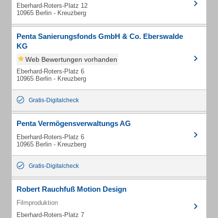
Eberhard-Roters-Platz 12
10965 Berlin - Kreuzberg
Penta Sanierungsfonds GmbH & Co. Eberswalde
KG
Web Bewertungen vorhanden
Eberhard-Roters-Platz 6
10965 Berlin - Kreuzberg
Gratis-Digitalcheck
Penta Vermögensverwaltungs AG
Eberhard-Roters-Platz 6
10965 Berlin - Kreuzberg
Gratis-Digitalcheck
Robert Rauchfuß Motion Design
Filmproduktion
Eberhard-Roters-Platz 7