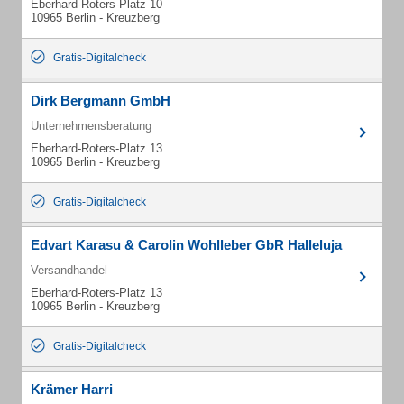
Eberhard-Roters-Platz 10
10965 Berlin - Kreuzberg
Gratis-Digitalcheck
Dirk Bergmann GmbH
Unternehmensberatung
Eberhard-Roters-Platz 13
10965 Berlin - Kreuzberg
Gratis-Digitalcheck
Edvart Karasu & Carolin Wohlleber GbR Halleluja
Versandhandel
Eberhard-Roters-Platz 13
10965 Berlin - Kreuzberg
Gratis-Digitalcheck
Krämer Harri