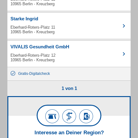
10965 Berlin - Kreuzberg
Starke Ingrid
Eberhard-Roters-Platz 11
10965 Berlin - Kreuzberg
VIVALIS Gesundheit GmbH
Eberhard-Roters-Platz 12
10965 Berlin - Kreuzberg
Gratis-Digitalcheck
1 von 1
Interesse an Deiner Region?