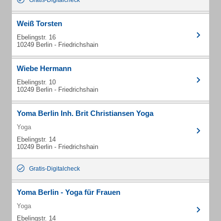
Gratis-Digitalcheck
Weiß Torsten
Ebelingstr. 16
10249 Berlin - Friedrichshain
Wiebe Hermann
Ebelingstr. 10
10249 Berlin - Friedrichshain
Yoma Berlin Inh. Brit Christiansen Yoga
Yoga
Ebelingstr. 14
10249 Berlin - Friedrichshain
Gratis-Digitalcheck
Yoma Berlin - Yoga für Frauen
Yoga
Ebelingstr. 14