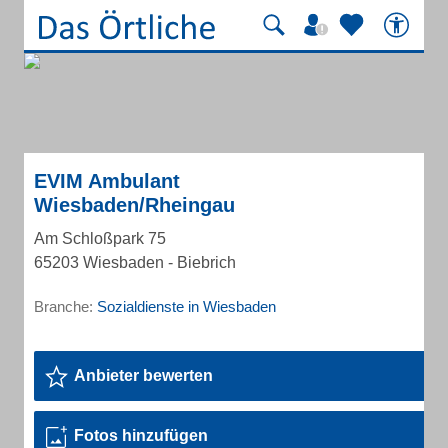
EVIM Ambulant
Wiesbaden/Rheingau
Am Schloßpark 75
65203 Wiesbaden - Biebrich
Branche:
Sozialdienste in Wiesbaden
Anbieter bewerten
Fotos hinzufügen