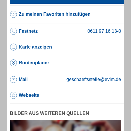
Zu meinen Favoriten hinzufügen
Festnetz
Karte anzeigen
Routenplaner
Mail
geschaeftsstelle@evim.de
Webseite
BILDER AUS WEITEREN QUELLEN