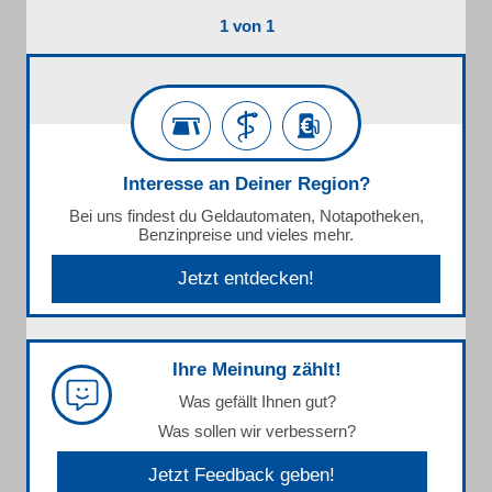
1 von 1
Interesse an Deiner Region?
Bei uns findest du Geldautomaten, Notapotheken,
Benzinpreise und vieles mehr.
Jetzt entdecken!
Ihre Meinung zählt!
Was gefällt Ihnen gut?
Was sollen wir verbessern?
Jetzt Feedback geben!