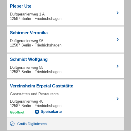
Pieper Ute
Duftgeranienweg 1 A
12587 Berlin - Friedrichshagen
Schirmer Veronika
Duftgeranienweg 96
12587 Berlin - Friedrichshagen
Schmidt Wolfgang
Duftgeranienweg 55
12587 Berlin - Friedrichshagen
Vereinsheim Erpetal Gaststätte
Gaststätten und Restaurants
Duftgeranienweg 40
12587 Berlin - Friedrichshagen
Speisekarte
Gratis-Digitalcheck