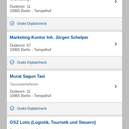
Dudenstr. 11
10965 Berlin - Tempelhof
Gratis-Digitalcheck
Marketing-Kontor Inh. Jürgen Schelper
Dudenstr. 67
10965 Berlin - Tempelhof
Gratis-Digitalcheck
Murat Sagun Taxi
Taxiunternehmen
Dudenstr. 11
10965 Berlin - Tempelhof
Gratis-Digitalcheck
OSZ Lotis (Logistik, Touristik und Steuern)