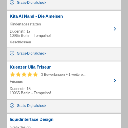
Gratis-Digitalcheck
Kita Al Naml - Die Ameisen
Kindertagesstätten
Dudenstr. 17
10965 Berlin - Tempelhof
Gratis-Digitalcheck
Kuenzer Ulla Friseur
3 Bewertungen + 1 weitere...
Friseure
Dudenstr. 15
10965 Berlin - Tempelhof
Gratis-Digitalcheck
liquidinterface Design
Grafikdesign