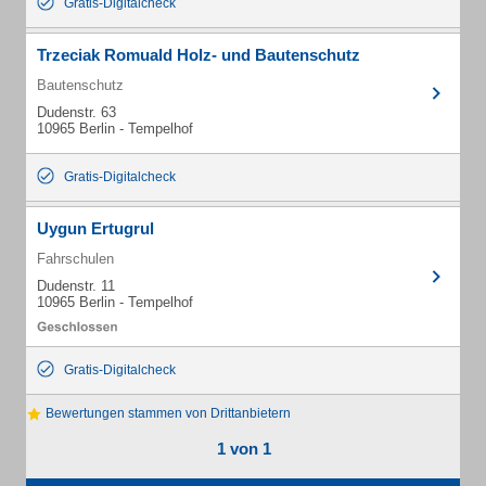
Gratis-Digitalcheck
Trzeciak Romuald Holz- und Bautenschutz
Bautenschutz
Dudenstr. 63
10965 Berlin - Tempelhof
Gratis-Digitalcheck
Uygun Ertugrul
Fahrschulen
Dudenstr. 11
10965 Berlin - Tempelhof
Gratis-Digitalcheck
Bewertungen stammen von Drittanbietern
1 von 1