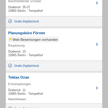
Berufsbildende Schulen
Dudenstr. 35-37
10965 Berlin - Tempelhof
Gratis-Digitalcheck
Planungsbüro Förster
Web Bewertungen vorhanden
Bauplanung
Dudenstr. 15
10965 Berlin - Tempelhof
Gratis-Digitalcheck
Toktas Ozan
Entrümpelungen
Dudenstr. 11
10965 Berlin - Tempelhof