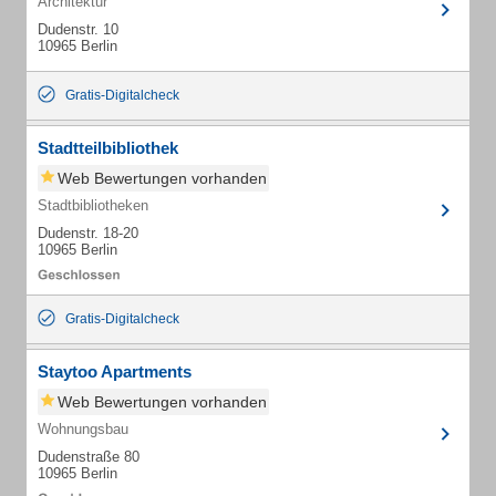
Architektur
Dudenstr. 10
10965 Berlin
Gratis-Digitalcheck
Stadtteilbibliothek
Web Bewertungen vorhanden
Stadtbibliotheken
Dudenstr. 18-20
10965 Berlin
Gratis-Digitalcheck
Staytoo Apartments
Web Bewertungen vorhanden
Wohnungsbau
Dudenstraße 80
10965 Berlin