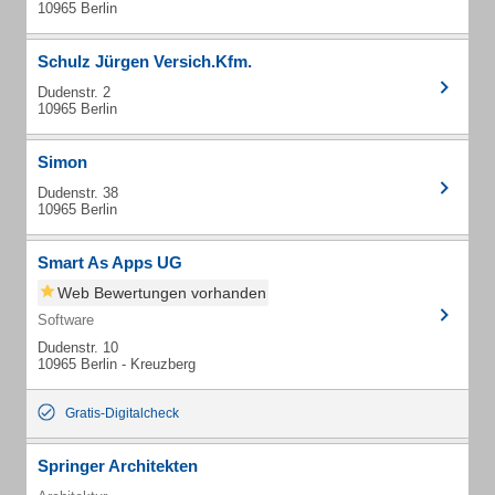
10965 Berlin
Schulz Jürgen Versich.Kfm.
Dudenstr. 2
10965 Berlin
Simon
Dudenstr. 38
10965 Berlin
Smart As Apps UG
Web Bewertungen vorhanden
Software
Dudenstr. 10
10965 Berlin - Kreuzberg
Gratis-Digitalcheck
Springer Architekten