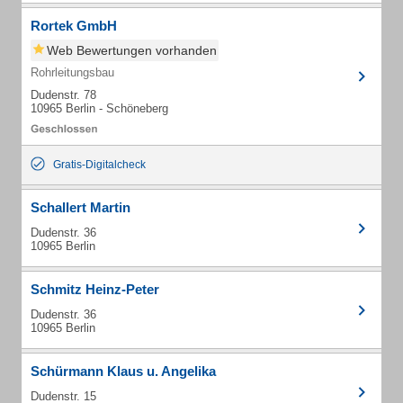
Rortek GmbH
Web Bewertungen vorhanden
Rohrleitungsbau
Dudenstr. 78
10965 Berlin - Schöneberg
Gratis-Digitalcheck
Schallert Martin
Dudenstr. 36
10965 Berlin
Schmitz Heinz-Peter
Dudenstr. 36
10965 Berlin
Schürmann Klaus u. Angelika
Dudenstr. 15