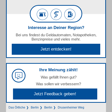
Interesse an Deiner Region?
Bei uns findest du Geldautomaten, Notapotheken,
Benzinpreise und vieles mehr.
Jetzt entdecken!
Ihre Meinung zählt!
Was gefällt Ihnen gut?
Was sollen wir verbessern?
Jetzt Feedback geben!
Das Örtliche
Berlin
Berlin
Drusenheimer Weg