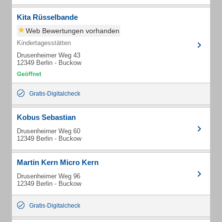
Kita Rüsselbande
Web Bewertungen vorhanden
Kindertagesstätten
Drusenheimer Weg 43
12349 Berlin - Buckow
Gratis-Digitalcheck
Kobus Sebastian
Drusenheimer Weg 60
12349 Berlin - Buckow
Martin Kern Micro Kern
Drusenheimer Weg 96
12349 Berlin - Buckow
Gratis-Digitalcheck