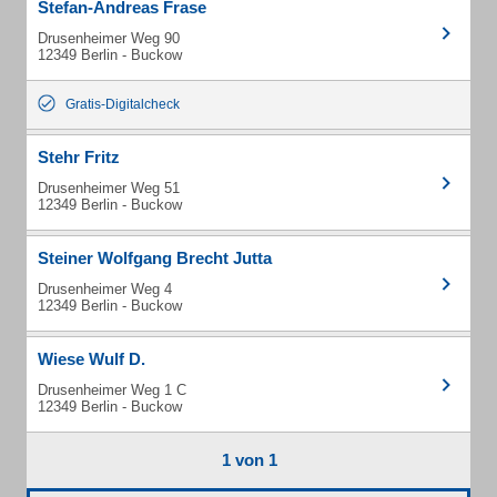
Stefan-Andreas Frase
Drusenheimer Weg 90
12349 Berlin - Buckow
Gratis-Digitalcheck
Stehr Fritz
Drusenheimer Weg 51
12349 Berlin - Buckow
Steiner Wolfgang Brecht Jutta
Drusenheimer Weg 4
12349 Berlin - Buckow
Wiese Wulf D.
Drusenheimer Weg 1 C
12349 Berlin - Buckow
1 von 1