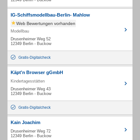
IG-Schiffsmodellbau-Berlin- Mahlow
Web Bewertungen vorhanden
Modellbau
Drusenheimer Weg 52
12349 Berlin - Buckow
Gratis-Digitalcheck
Käpt'n Browser gGmbH
Kindertagesstätten
Drusenheimer Weg 43
12349 Berlin - Buckow
Gratis-Digitalcheck
Kain Joachim
Drusenheimer Weg 72
12349 Berlin - Buckow