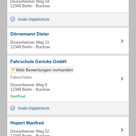
Drusenheimer Weg 54
12349 Berlin - Buckow
Gratis-Digitalcheck
Dörnemann Dieter
Drusenheimer Weg 21
12349 Berlin - Buckow
Fahrschule Gericke GmbH
Web Bewertungen vorhanden
Fahrschulen
Drusenheimer Weg 8
12349 Berlin - Buckow
Gratis-Digitalcheck
Hopert Manfred
Drusenheimer Weg 52
12349 Berlin - Buckow