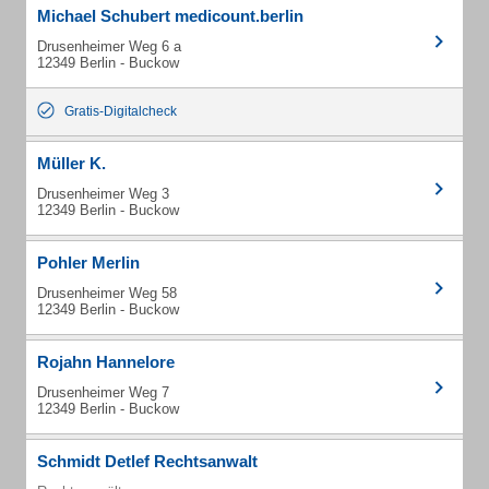
Michael Schubert medicount.berlin
Drusenheimer Weg 6 a
12349 Berlin - Buckow
Gratis-Digitalcheck
Müller K.
Drusenheimer Weg 3
12349 Berlin - Buckow
Pohler Merlin
Drusenheimer Weg 58
12349 Berlin - Buckow
Rojahn Hannelore
Drusenheimer Weg 7
12349 Berlin - Buckow
Schmidt Detlef Rechtsanwalt