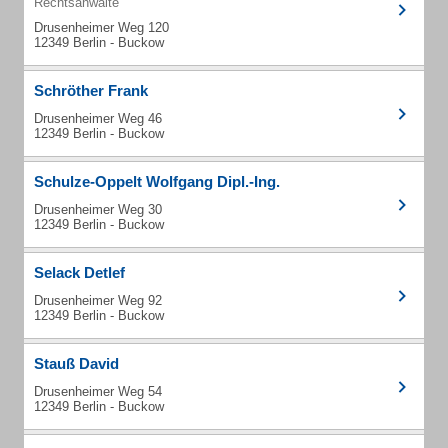
Rechtsanwälte
Drusenheimer Weg 120
12349 Berlin - Buckow
Schröther Frank
Drusenheimer Weg 46
12349 Berlin - Buckow
Schulze-Oppelt Wolfgang Dipl.-Ing.
Drusenheimer Weg 30
12349 Berlin - Buckow
Selack Detlef
Drusenheimer Weg 92
12349 Berlin - Buckow
Stauß David
Drusenheimer Weg 54
12349 Berlin - Buckow