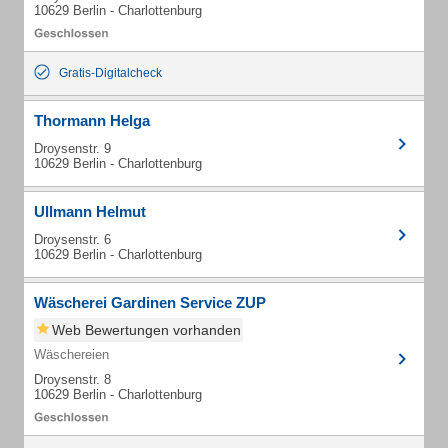
10629 Berlin - Charlottenburg
Gratis-Digitalcheck
Thormann Helga
Droysenstr. 9
10629 Berlin - Charlottenburg
Ullmann Helmut
Droysenstr. 6
10629 Berlin - Charlottenburg
Wäscherei Gardinen Service ZUP
Web Bewertungen vorhanden
Wäschereien
Droysenstr. 8
10629 Berlin - Charlottenburg