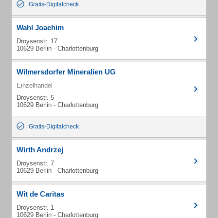
Gratis-Digitalcheck
Wahl Joachim
Droysenstr. 17
10629 Berlin - Charlottenburg
Wilmersdorfer Mineralien UG
Einzelhandel
Droysenstr. 5
10629 Berlin - Charlottenburg
Gratis-Digitalcheck
Wirth Andrzej
Droysenstr. 7
10629 Berlin - Charlottenburg
Wit de Caritas
Droysenstr. 1
10629 Berlin - Charlottenburg