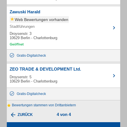
Zawuski Harald
Web Bewertungen vorhanden
Stadtführungen
Droysenstr. 3
10629 Berlin - Charlottenburg
Gratis-Digitalcheck
ZEO TRADE & DEVELOPMENT Ltd.
Droysenstr. 5
10629 Berlin - Charlottenburg
Gratis-Digitalcheck
Bewertungen stammen von Drittanbietern
4 von 4
ZURÜCK