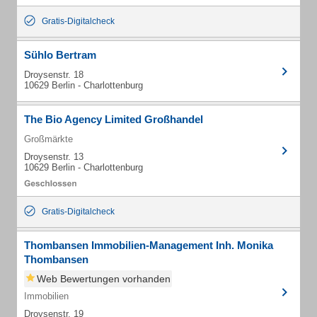
Gratis-Digitalcheck
Sühlo Bertram
Droysenstr. 18
10629 Berlin - Charlottenburg
The Bio Agency Limited Großhandel
Großmärkte
Droysenstr. 13
10629 Berlin - Charlottenburg
Gratis-Digitalcheck
Thombansen Immobilien-Management Inh. Monika
Thombansen
Web Bewertungen vorhanden
Immobilien
Droysenstr. 19