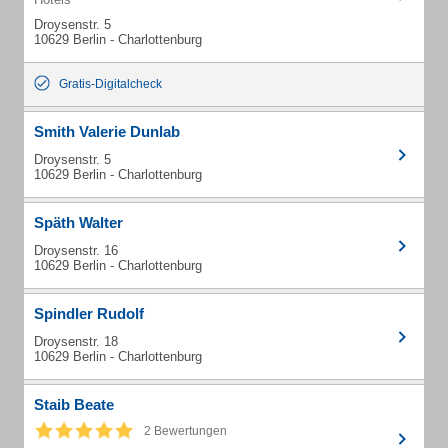
Droysenstr. 5
10629 Berlin - Charlottenburg
Gratis-Digitalcheck
Smith Valerie Dunlab
Droysenstr. 5
10629 Berlin - Charlottenburg
Späth Walter
Droysenstr. 16
10629 Berlin - Charlottenburg
Spindler Rudolf
Droysenstr. 18
10629 Berlin - Charlottenburg
Staib Beate
2 Bewertungen