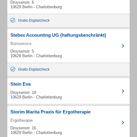
Droysenstr. 6
10629 Berlin - Charlottenburg
Gratis-Digitalcheck
Stebex Accounting UG (haftungsbeschränkt)
Büroservice
Droysenstr. 5
10629 Berlin - Charlottenburg
Gratis-Digitalcheck
Stein Eva
Droysenstr. 18
10629 Berlin - Charlottenburg
Storim Marita Praxis für Ergotherapie
Ergotherapie
Droysenstr. 16
10629 Berlin - Charlottenburg