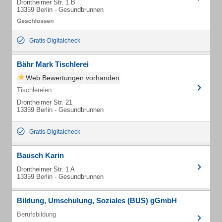
Drontheimer Str. 1 B
13359 Berlin - Gesundbrunnen
Gratis-Digitalcheck
Bähr Mark Tischlerei
Web Bewertungen vorhanden
Tischlereien
Drontheimer Str. 21
13359 Berlin - Gesundbrunnen
Gratis-Digitalcheck
Bausch Karin
Drontheimer Str. 1 A
13359 Berlin - Gesundbrunnen
Bildung, Umschulung, Soziales (BUS) gGmbH
Berufsbildung