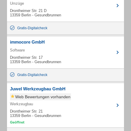
Umzüge
Drontheimer Str. 21 D
13359 Berlin - Gesundbrunnen
Gratis-Digitalcheck
immocore GmbH
Software
Drontheimer Str. 17
13359 Berlin - Gesundbrunnen
Gratis-Digitalcheck
Juwel Werkzeugbau GmbH
Web Bewertungen vorhanden
Werkzeugbau
Drontheimer Str. 21
13359 Berlin - Gesundbrunnen