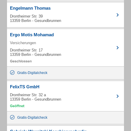
Engelmann Thomas
Drontheimer Str. 39
13359 Berlin - Gesundbrunnen
Ergo Motis Mohamad
Versicherungen
Drontheimer Str. 17
13359 Berlin - Gesundbrunnen
Gratis-Digitalcheck
FelixTS GmbH
Drontheimer Str. 32 a
13359 Berlin - Gesundbrunnen
Gratis-Digitalcheck