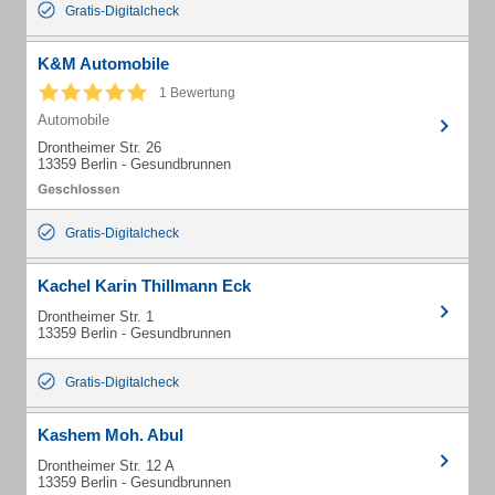
Gratis-Digitalcheck
K&M Automobile
1 Bewertung
Automobile
Drontheimer Str. 26
13359 Berlin - Gesundbrunnen
Gratis-Digitalcheck
Kachel Karin Thillmann Eck
Drontheimer Str. 1
13359 Berlin - Gesundbrunnen
Gratis-Digitalcheck
Kashem Moh. Abul
Drontheimer Str. 12 A
13359 Berlin - Gesundbrunnen