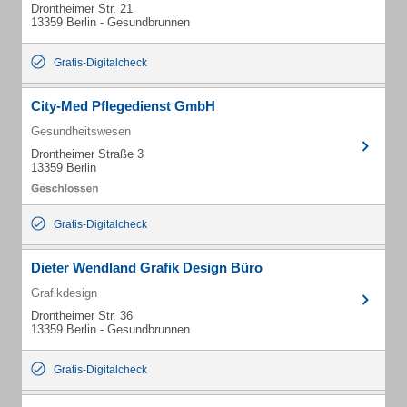
Drontheimer Str. 21
13359 Berlin - Gesundbrunnen
Gratis-Digitalcheck
City-Med Pflegedienst GmbH
Gesundheitswesen
Drontheimer Straße 3
13359 Berlin
Gratis-Digitalcheck
Dieter Wendland Grafik Design Büro
Grafikdesign
Drontheimer Str. 36
13359 Berlin - Gesundbrunnen
Gratis-Digitalcheck