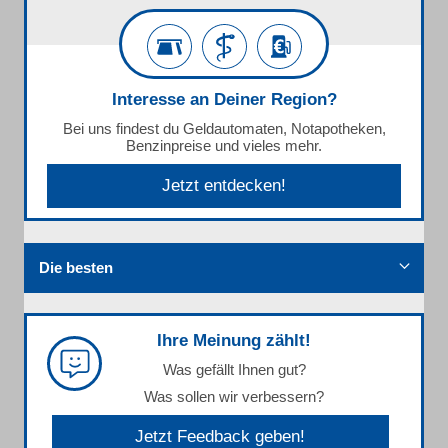
Interesse an Deiner Region?
Bei uns findest du Geldautomaten, Notapotheken,
Benzinpreise und vieles mehr.
Jetzt entdecken!
Die besten
Ihre Meinung zählt!
Was gefällt Ihnen gut?
Was sollen wir verbessern?
Jetzt Feedback geben!