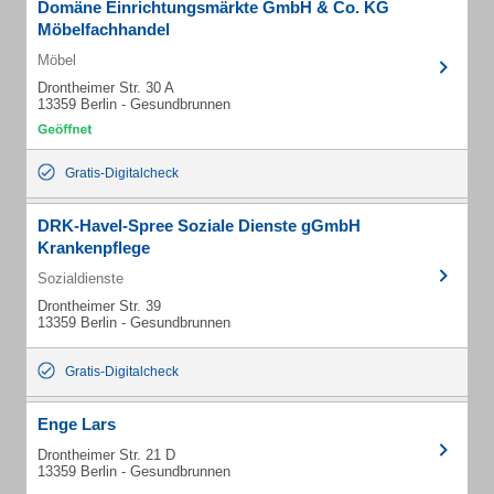
Domäne Einrichtungsmärkte GmbH & Co. KG
Möbelfachhandel
Möbel
Drontheimer Str. 30 A
13359 Berlin - Gesundbrunnen
Gratis-Digitalcheck
DRK-Havel-Spree Soziale Dienste gGmbH
Krankenpflege
Sozialdienste
Drontheimer Str. 39
13359 Berlin - Gesundbrunnen
Gratis-Digitalcheck
Enge Lars
Drontheimer Str. 21 D
13359 Berlin - Gesundbrunnen