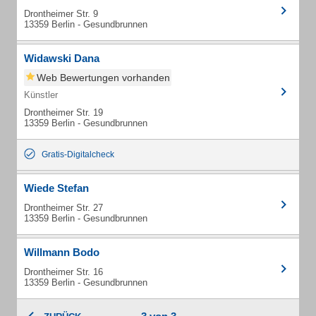
Drontheimer Str. 9
13359 Berlin - Gesundbrunnen
Widawski Dana
Web Bewertungen vorhanden
Künstler
Drontheimer Str. 19
13359 Berlin - Gesundbrunnen
Gratis-Digitalcheck
Wiede Stefan
Drontheimer Str. 27
13359 Berlin - Gesundbrunnen
Willmann Bodo
Drontheimer Str. 16
13359 Berlin - Gesundbrunnen