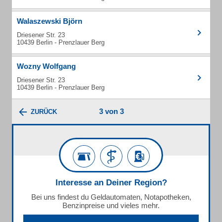
Walaszewski Björn
Driesener Str. 23
10439 Berlin - Prenzlauer Berg
Wozny Wolfgang
Driesener Str. 23
10439 Berlin - Prenzlauer Berg
3 von 3
ZURÜCK
Interesse an Deiner Region?
Bei uns findest du Geldautomaten, Notapotheken,
Benzinpreise und vieles mehr.