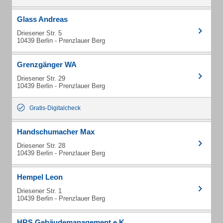
Glass Andreas
Driesener Str. 5
10439 Berlin - Prenzlauer Berg
Grenzgänger WA
Driesener Str. 29
10439 Berlin - Prenzlauer Berg
Gratis-Digitalcheck
Handschumacher Max
Driesener Str. 28
10439 Berlin - Prenzlauer Berg
Hempel Leon
Driesener Str. 1
10439 Berlin - Prenzlauer Berg
HRS Gebäudemanagement e.K.