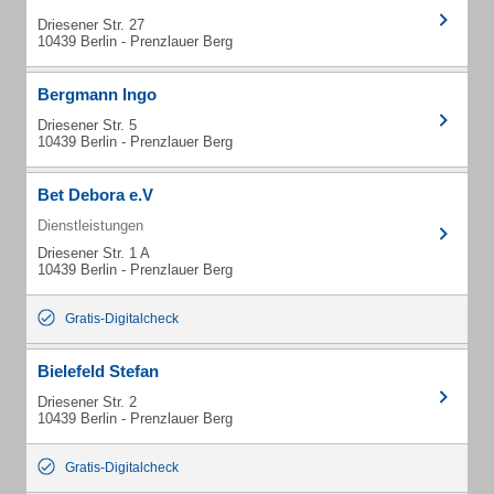
Driesener Str. 27
10439 Berlin - Prenzlauer Berg
Bergmann Ingo
Driesener Str. 5
10439 Berlin - Prenzlauer Berg
Bet Debora e.V
Dienstleistungen
Driesener Str. 1 A
10439 Berlin - Prenzlauer Berg
Gratis-Digitalcheck
Bielefeld Stefan
Driesener Str. 2
10439 Berlin - Prenzlauer Berg
Gratis-Digitalcheck