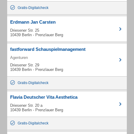
Gratis-Digitalcheck
Erdmann Jan Carsten
Driesener Str. 25
10439 Berlin - Prenzlauer Berg
fastforward Schauspielmanagement
Agenturen
Driesener Str. 29
10439 Berlin - Prenzlauer Berg
Gratis-Digitalcheck
Flavia Deutscher Vita Aesthetica
Driesener Str. 20 a
10439 Berlin - Prenzlauer Berg
Gratis-Digitalcheck