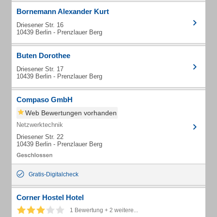
Bornemann Alexander Kurt
Driesener Str. 16
10439 Berlin - Prenzlauer Berg
Buten Dorothee
Driesener Str. 17
10439 Berlin - Prenzlauer Berg
Compaso GmbH
Web Bewertungen vorhanden
Netzwerktechnik
Driesener Str. 22
10439 Berlin - Prenzlauer Berg
Gratis-Digitalcheck
Corner Hostel Hotel
1 Bewertung + 2 weitere...