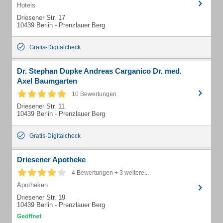
Hotels
Driesener Str. 17
10439 Berlin - Prenzlauer Berg
Gratis-Digitalcheck
Dr. Stephan Dupke Andreas Carganico Dr. med.
Axel Baumgarten
10 Bewertungen
Driesener Str. 11
10439 Berlin - Prenzlauer Berg
Gratis-Digitalcheck
Driesener Apotheke
4 Bewertungen + 3 weitere...
Apotheken
Driesener Str. 19
10439 Berlin - Prenzlauer Berg