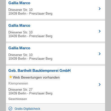
Gallia Marco
Driesener Str. 10
10439 Berlin - Prenzlauer Berg
Gallia Marco
Driesener Str. 10
10439 Berlin - Prenzlauer Berg
Gallia Marco
Driesener Str. 10
10439 Berlin - Prenzlauer Berg
Geb. Barthelt Bauklempnerei GmbH
Web Bewertungen vorhanden
Klempnereien
Driesener Str. 27
10439 Berlin - Prenzlauer Berg
Gratis-Digitalcheck