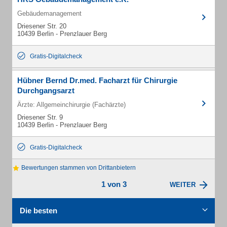
Gebäudemanagement
Driesener Str. 20
10439 Berlin - Prenzlauer Berg
Gratis-Digitalcheck
Hübner Bernd Dr.med. Facharzt für Chirurgie
Durchgangsarzt
Ärzte: Allgemeinchirurgie (Fachärzte)
Driesener Str. 9
10439 Berlin - Prenzlauer Berg
Gratis-Digitalcheck
Bewertungen stammen von Drittanbietern
1 von 3
WEITER
Die besten