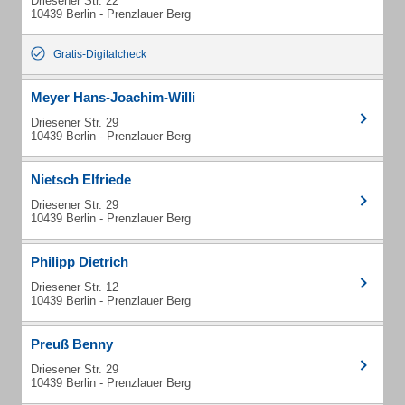
Driesener Str. 22
10439 Berlin - Prenzlauer Berg
Gratis-Digitalcheck
Meyer Hans-Joachim-Willi
Driesener Str. 29
10439 Berlin - Prenzlauer Berg
Nietsch Elfriede
Driesener Str. 29
10439 Berlin - Prenzlauer Berg
Philipp Dietrich
Driesener Str. 12
10439 Berlin - Prenzlauer Berg
Preuß Benny
Driesener Str. 29
10439 Berlin - Prenzlauer Berg