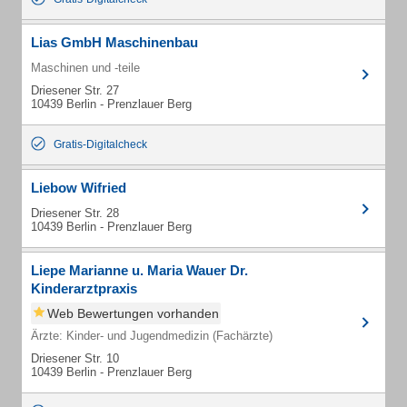
Lias GmbH Maschinenbau
Maschinen und -teile
Driesener Str. 27
10439 Berlin - Prenzlauer Berg
Gratis-Digitalcheck
Liebow Wifried
Driesener Str. 28
10439 Berlin - Prenzlauer Berg
Liepe Marianne u. Maria Wauer Dr.
Kinderarztpraxis
Web Bewertungen vorhanden
Ärzte: Kinder- und Jugendmedizin (Fachärzte)
Driesener Str. 10
10439 Berlin - Prenzlauer Berg