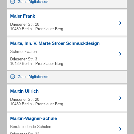
Gratis-Digitalcheck
Maier Frank
Driesener Str. 10
10439 Berlin - Prenzlauer Berg
Marte, Inh. V. Marte Ströer Schmuckdesign
Schmuckwaren
Driesener Str. 3
10439 Berlin - Prenzlauer Berg
Gratis-Digitalcheck
Martin Ullrich
Driesener Str. 20
10439 Berlin - Prenzlauer Berg
Martin-Wagner-Schule
Berufsbildende Schulen