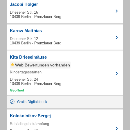
Jacobi Holger
Driesener Str. 16
10439 Berlin - Prenzlauer Berg
Karow Matthias
Driesener Str. 12
10439 Berlin - Prenzlauer Berg
Kita Drieselmäuse
Web Bewertungen vorhanden
Kindertagesstätten
Driesener Str. 24
10439 Berlin - Prenzlauer Berg
Gratis-Digitalcheck
Kolokolnikov Sergej
Schädlingsbekämpfung