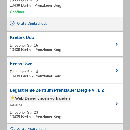
Driesener Str. 12
10439 Berlin - Prenzlauer Berg
Gratis-Digitalcheck
Krettek Udo
Driesener Str. 16
10439 Berlin - Prenzlauer Berg
Kross Uwe
Driesener Str. 14
10439 Berlin - Prenzlauer Berg
Legasthenie Zentrum Prenzlauer Berg e.V., L Z
Web Bewertungen vorhanden
Vereine
Driesener Str. 23
10439 Berlin - Prenzlauer Berg
Gratis-Digitalcheck