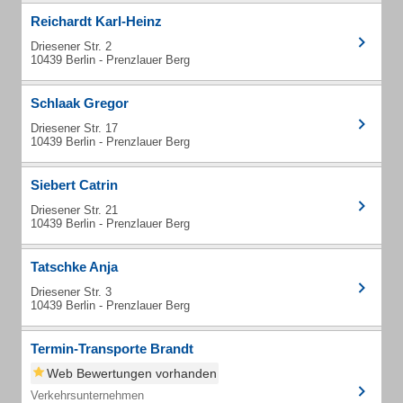
Reichardt Karl-Heinz
Driesener Str. 2
10439 Berlin - Prenzlauer Berg
Schlaak Gregor
Driesener Str. 17
10439 Berlin - Prenzlauer Berg
Siebert Catrin
Driesener Str. 21
10439 Berlin - Prenzlauer Berg
Tatschke Anja
Driesener Str. 3
10439 Berlin - Prenzlauer Berg
Termin-Transporte Brandt
Web Bewertungen vorhanden
Verkehrsunternehmen