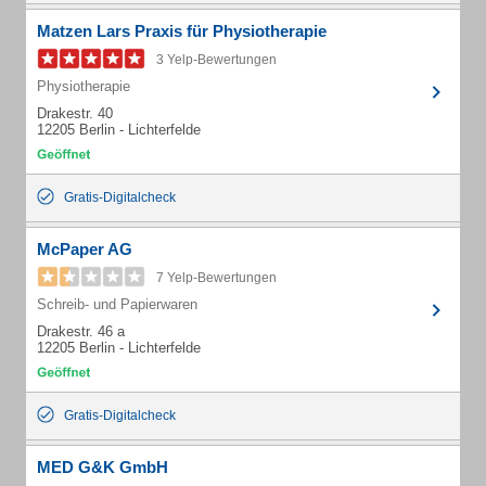
Matzen Lars Praxis für Physiotherapie
3 Yelp-Bewertungen
Physiotherapie
Drakestr. 40
12205 Berlin - Lichterfelde
Gratis-Digitalcheck
McPaper AG
7 Yelp-Bewertungen
Schreib- und Papierwaren
Drakestr. 46 a
12205 Berlin - Lichterfelde
Gratis-Digitalcheck
MED G&K GmbH