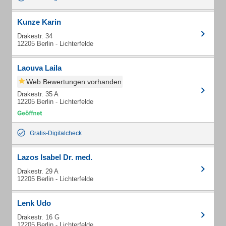
Kunze Karin
Drakestr. 34
12205 Berlin - Lichterfelde
Laouva Laila
Web Bewertungen vorhanden
Drakestr. 35 A
12205 Berlin - Lichterfelde
Gratis-Digitalcheck
Lazos Isabel Dr. med.
Drakestr. 29 A
12205 Berlin - Lichterfelde
Lenk Udo
Drakestr. 16 G
12205 Berlin - Lichterfelde