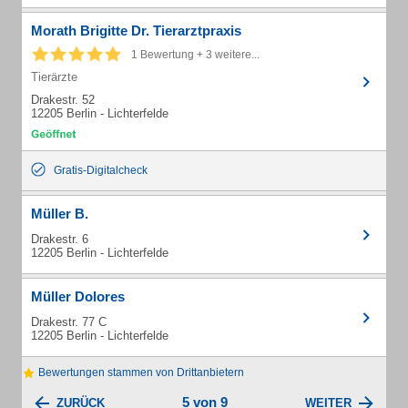
Morath Brigitte Dr. Tierarztpraxis
1 Bewertung + 3 weitere...
Tierärzte
Drakestr. 52
12205 Berlin - Lichterfelde
Gratis-Digitalcheck
Müller B.
Drakestr. 6
12205 Berlin - Lichterfelde
Müller Dolores
Drakestr. 77 C
12205 Berlin - Lichterfelde
Bewertungen stammen von Drittanbietern
5 von 9
ZURÜCK
WEITER