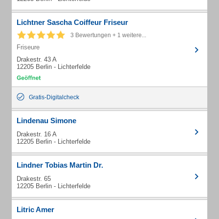
Lichtner Sascha Coiffeur Friseur
3 Bewertungen + 1 weitere...
Friseure
Drakestr. 43 A
12205 Berlin - Lichterfelde
Gratis-Digitalcheck
Lindenau Simone
Drakestr. 16 A
12205 Berlin - Lichterfelde
Lindner Tobias Martin Dr.
Drakestr. 65
12205 Berlin - Lichterfelde
Litric Amer