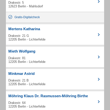
Drakestr. 5
12623 Berlin - Mahlsdorf
Gratis-Digitalcheck
Mertens Katharina
Drakestr. 21 G
12205 Berlin - Lichterfelde
Mieth Wolfgang
Drakestr. 81
12205 Berlin - Lichterfelde
Minkmar Astrid
Drakestr. 21 B
12205 Berlin - Lichterfelde
Möhring Klaus Dr. Rasmussen-Möhring Birthe
Drakestr. 64
12205 Berlin - Lichterfelde