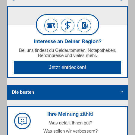
Interesse an Deiner Region?
Bei uns findest du Geldautomaten, Notapotheken,
Benzinpreise und vieles mehr.
Jetzt entdecken!
Die besten
Ihre Meinung zählt!
Was gefällt Ihnen gut?
Was sollen wir verbessern?