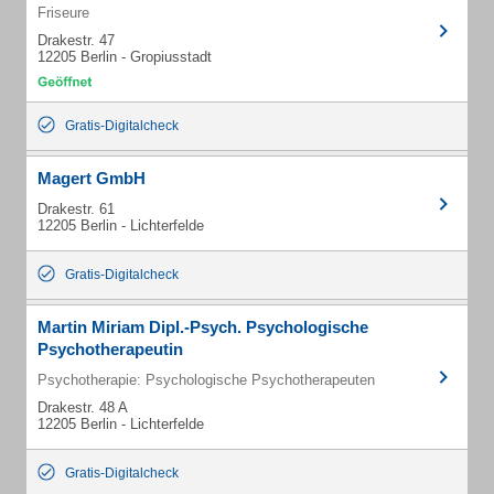
Friseure
Drakestr. 47
12205 Berlin - Gropiusstadt
Gratis-Digitalcheck
Magert GmbH
Drakestr. 61
12205 Berlin - Lichterfelde
Gratis-Digitalcheck
Martin Miriam Dipl.-Psych. Psychologische
Psychotherapeutin
Psychotherapie: Psychologische Psychotherapeuten
Drakestr. 48 A
12205 Berlin - Lichterfelde
Gratis-Digitalcheck