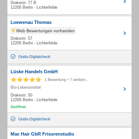
Drakestr. 77 B
12205 Berlin - Lichterfelde
Loewenau Thomas
Web Bewertungen vorhanden
Drakestr. 57
12205 Berlin - Lichterfelde
Gratis-Digitalcheck
Lüske Handels GmbH
1 Bewertung + 7 weitere...
Bio-Lebensmittel
Drakestr. 50
12205 Berlin - Lichterfelde
Gratis-Digitalcheck
Mac Hair GbR Frisurenstudio