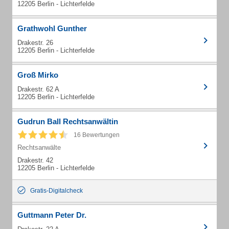
12205 Berlin - Lichterfelde
Grathwohl Gunther
Drakestr. 26
12205 Berlin - Lichterfelde
Groß Mirko
Drakestr. 62 A
12205 Berlin - Lichterfelde
Gudrun Ball Rechtsanwältin
16 Bewertungen
Rechtsanwälte
Drakestr. 42
12205 Berlin - Lichterfelde
Gratis-Digitalcheck
Guttmann Peter Dr.