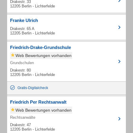
Drakestr. 33
12205 Berlin - Lichterfelde
Franke Ulrich
Drakestr. 65 A
12205 Berlin - Lichterfelde
Friedrich-Drake-Grundschule
Web Bewertungen vorhanden
Grundschulen
Drakestr. 80
12205 Berlin - Lichterfelde
Gratis-Digitalcheck
Friedrich Per Rechtsanwalt
Web Bewertungen vorhanden
Rechtsanwälte
Drakestr. 47
12205 Berlin - Lichterfelde