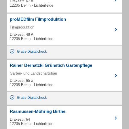
Drakestr. 67 A
12205 Berlin - Lichterfelde
proMEDfilm Filmproduktion
Filmproduktion
Drakestr. 48 A
12205 Berlin - Lichterfelde
Gratis-Digitalcheck
Rainer Bernatzki Grünstich Gartenpflege
Garten- und Landschaftsbau
Drakestr. 65 a
12205 Berlin - Lichterfelde
Gratis-Digitalcheck
Rasmussen-Möhring Birthe
Drakestr. 64
12205 Berlin - Lichterfelde