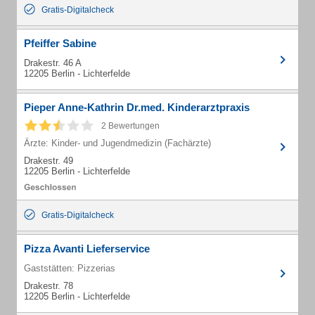
Gratis-Digitalcheck
Pfeiffer Sabine
Drakestr. 46 A
12205 Berlin - Lichterfelde
Pieper Anne-Kathrin Dr.med. Kinderarztpraxis
2 Bewertungen
Ärzte: Kinder- und Jugendmedizin (Fachärzte)
Drakestr. 49
12205 Berlin - Lichterfelde
Gratis-Digitalcheck
Pizza Avanti Lieferservice
Gaststätten: Pizzerias
Drakestr. 78
12205 Berlin - Lichterfelde