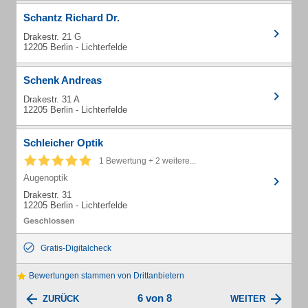
Schantz Richard Dr.
Drakestr. 21 G
12205 Berlin - Lichterfelde
Schenk Andreas
Drakestr. 31 A
12205 Berlin - Lichterfelde
Schleicher Optik
1 Bewertung + 2 weitere...
Augenoptik
Drakestr. 31
12205 Berlin - Lichterfelde
Gratis-Digitalcheck
Bewertungen stammen von Drittanbietern
6 von 8
ZURÜCK
WEITER