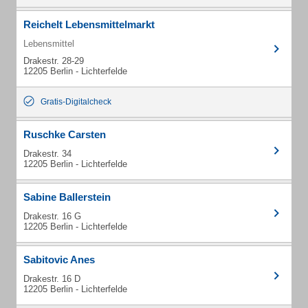
Reichelt Lebensmittelmarkt
Lebensmittel
Drakestr. 28-29
12205 Berlin - Lichterfelde
Gratis-Digitalcheck
Ruschke Carsten
Drakestr. 34
12205 Berlin - Lichterfelde
Sabine Ballerstein
Drakestr. 16 G
12205 Berlin - Lichterfelde
Sabitovic Anes
Drakestr. 16 D
12205 Berlin - Lichterfelde