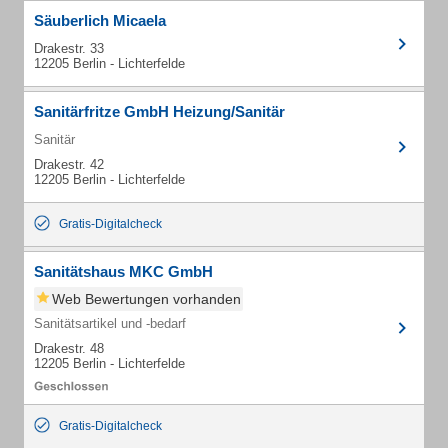
Säuberlich Micaela
Drakestr. 33
12205 Berlin - Lichterfelde
Sanitärfritze GmbH Heizung/Sanitär
Sanitär
Drakestr. 42
12205 Berlin - Lichterfelde
Gratis-Digitalcheck
Sanitätshaus MKC GmbH
Web Bewertungen vorhanden
Sanitätsartikel und -bedarf
Drakestr. 48
12205 Berlin - Lichterfelde
Gratis-Digitalcheck