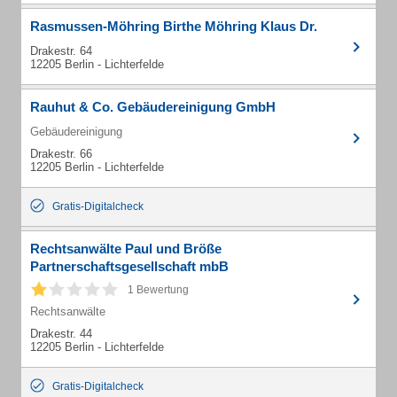
Rasmussen-Möhring Birthe Möhring Klaus Dr.
Drakestr. 64
12205 Berlin - Lichterfelde
Rauhut & Co. Gebäudereinigung GmbH
Gebäudereinigung
Drakestr. 66
12205 Berlin - Lichterfelde
Gratis-Digitalcheck
Rechtsanwälte Paul und Bröße
Partnerschaftsgesellschaft mbB
1 Bewertung
Rechtsanwälte
Drakestr. 44
12205 Berlin - Lichterfelde
Gratis-Digitalcheck