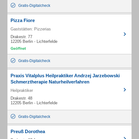
Gratis-Digitalcheck
Pizza Fiore
Gaststätten: Pizzerias
Drakestr. 77
12205 Berlin - Lichterfelde
Gratis-Digitalcheck
Praxis Vitalplus Heilpraktiker Andrzej Jarzebowski
Schmerztherapie Naturheilverfahren
Heilpraktiker
Drakestr. 48
12205 Berlin - Lichterfelde
Gratis-Digitalcheck
Preuß Dorothea