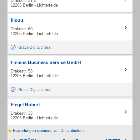
Drakestr. 31 B
12205 Berlin - Lichterfelde
filouu
Drakestr. 60
12205 Berlin - Lichterfelde
Gratis-Digitalcheck
Finiens Business Service GmbH
Drakestr. 58
12205 Berlin - Lichterfelde
Gratis-Digitalcheck
Flegel Robert
Drakestr. 33
12205 Berlin - Lichterfelde
Bewertungen stammen von Drittanbietern