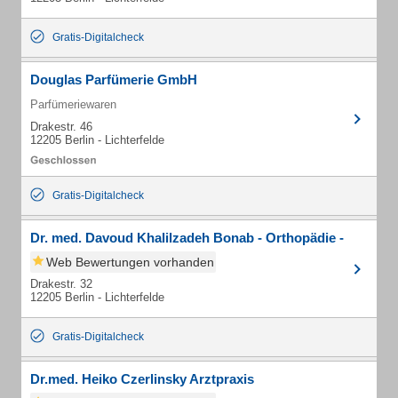
Gratis-Digitalcheck
Douglas Parfümerie GmbH
Parfümeriewaren
Drakestr. 46
12205 Berlin - Lichterfelde
Gratis-Digitalcheck
Dr. med. Davoud Khalilzadeh Bonab - Orthopädie -
Web Bewertungen vorhanden
Drakestr. 32
12205 Berlin - Lichterfelde
Gratis-Digitalcheck
Dr.med. Heiko Czerlinsky Arztpraxis