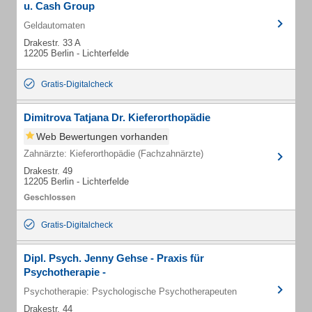
u. Cash Group
Geldautomaten
Drakestr. 33 A
12205 Berlin - Lichterfelde
Gratis-Digitalcheck
Dimitrova Tatjana Dr. Kieferorthopädie
Web Bewertungen vorhanden
Zahnärzte: Kieferorthopädie (Fachzahnärzte)
Drakestr. 49
12205 Berlin - Lichterfelde
Gratis-Digitalcheck
Dipl. Psych. Jenny Gehse - Praxis für
Psychotherapie -
Psychotherapie: Psychologische Psychotherapeuten
Drakestr. 44