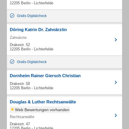
12205 Berlin - Lichterfelde
Gratis-Digitalcheck
Döring Katrin Dr. Zahnärztin
Zahnärzte
Drakestr. 52
12205 Berlin - Lichterfelde
Gratis-Digitalcheck
Dornheim Rainer Giersch Christian
Drakestr. 58
12205 Berlin - Lichterfelde
Douglas & Luther Rechtsanwälte
Web Bewertungen vorhanden
Rechtsanwälte
Drakestr. 47
12205 Berlin - Lichterfelde