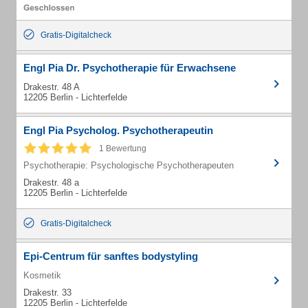
Gratis-Digitalcheck
Engl Pia Dr. Psychotherapie für Erwachsene
Drakestr. 48 A
12205 Berlin - Lichterfelde
Engl Pia Psycholog. Psychotherapeutin
1 Bewertung
Psychotherapie: Psychologische Psychotherapeuten
Drakestr. 48 a
12205 Berlin - Lichterfelde
Gratis-Digitalcheck
Epi-Centrum für sanftes bodystyling
Kosmetik
Drakestr. 33
12205 Berlin - Lichterfelde