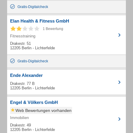
Gratis-Digitalcheck
Elan Health & Fitness GmbH
1 Bewertung
Fitnesstraining
Drakestr. 51
12205 Berlin - Lichterfelde
Gratis-Digitalcheck
Ende Alexander
Drakestr. 77 B
12205 Berlin - Lichterfelde
Engel & Völkers GmbH
Web Bewertungen vorhanden
Immobilien
Drakestr. 49
12205 Berlin - Lichterfelde