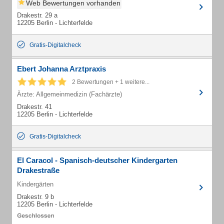
Web Bewertungen vorhanden
Drakestr. 29 a
12205 Berlin - Lichterfelde
Gratis-Digitalcheck
Ebert Johanna Arztpraxis
2 Bewertungen + 1 weitere...
Ärzte: Allgemeinmedizin (Fachärzte)
Drakestr. 41
12205 Berlin - Lichterfelde
Gratis-Digitalcheck
El Caracol - Spanisch-deutscher Kindergarten
Drakestraße
Kindergärten
Drakestr. 9 b
12205 Berlin - Lichterfelde