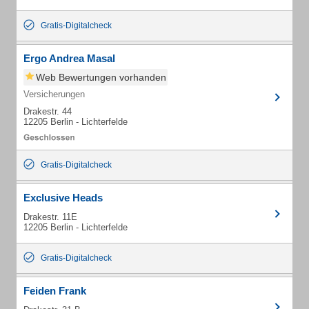
Gratis-Digitalcheck
Ergo Andrea Masal
Web Bewertungen vorhanden
Versicherungen
Drakestr. 44
12205 Berlin - Lichterfelde
Gratis-Digitalcheck
Exclusive Heads
Drakestr. 11E
12205 Berlin - Lichterfelde
Gratis-Digitalcheck
Feiden Frank