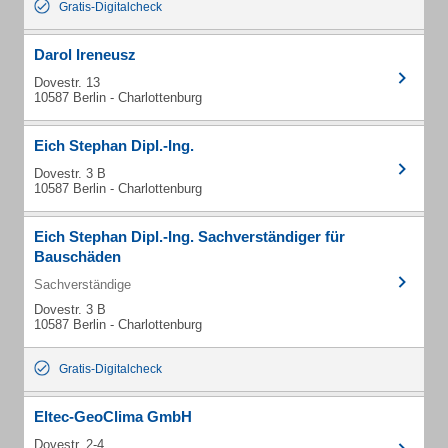
Gratis-Digitalcheck
Darol Ireneusz
Dovestr. 13
10587 Berlin - Charlottenburg
Eich Stephan Dipl.-Ing.
Dovestr. 3 B
10587 Berlin - Charlottenburg
Eich Stephan Dipl.-Ing. Sachverständiger für
Bauschäden
Sachverständige
Dovestr. 3 B
10587 Berlin - Charlottenburg
Gratis-Digitalcheck
Eltec-GeoClima GmbH
Dovestr. 2-4