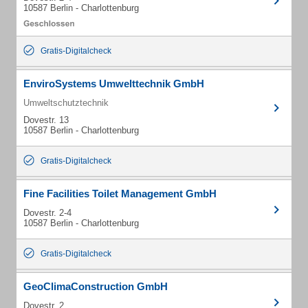
10587 Berlin - Charlottenburg
Gratis-Digitalcheck
EnviroSystems Umwelttechnik GmbH
Umweltschutztechnik
Dovestr. 13
10587 Berlin - Charlottenburg
Gratis-Digitalcheck
Fine Facilities Toilet Management GmbH
Dovestr. 2-4
10587 Berlin - Charlottenburg
Gratis-Digitalcheck
GeoClimaConstruction GmbH
Dovestr. 2