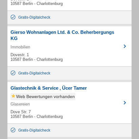
10587 Berlin - Charlottenburg
Gratis-Digitalcheck
Gierso Wohnanlagen Ltd. & Co. Beherbergungs
KG
Immobilien
Dovestr. 1
10587 Berlin - Charlottenburg
Gratis-Digitalcheck
Glastechnik & Service , Ücer Tamer
Web Bewertungen vorhanden
Glasereien
Dove Str. 7
10587 Berlin - Charlottenburg
Gratis-Digitalcheck