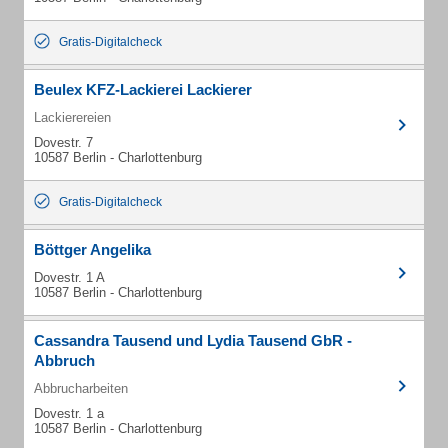
Gratis-Digitalcheck
Beulex KFZ-Lackierei Lackierer
Lackierereien
Dovestr. 7
10587 Berlin - Charlottenburg
Gratis-Digitalcheck
Böttger Angelika
Dovestr. 1 A
10587 Berlin - Charlottenburg
Cassandra Tausend und Lydia Tausend GbR -
Abbruch
Abbrucharbeiten
Dovestr. 1 a
10587 Berlin - Charlottenburg