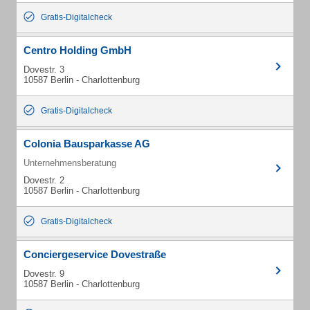
Gratis-Digitalcheck
Centro Holding GmbH
Dovestr. 3
10587 Berlin - Charlottenburg
Gratis-Digitalcheck
Colonia Bausparkasse AG
Unternehmensberatung
Dovestr. 2
10587 Berlin - Charlottenburg
Gratis-Digitalcheck
Conciergeservice Dovestraße
Dovestr. 9
10587 Berlin - Charlottenburg