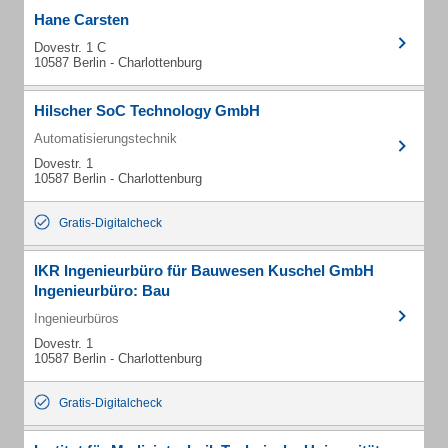
Hane Carsten
Dovestr. 1 C
10587 Berlin - Charlottenburg
Hilscher SoC Technology GmbH
Automatisierungstechnik
Dovestr. 1
10587 Berlin - Charlottenburg
Gratis-Digitalcheck
IKR Ingenieurbüro für Bauwesen Kuschel GmbH
Ingenieurbüro: Bau
Ingenieurbüros
Dovestr. 1
10587 Berlin - Charlottenburg
Gratis-Digitalcheck