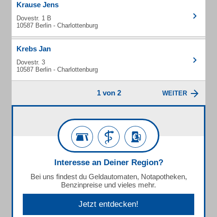
Krause Jens
Dovestr. 1 B
10587 Berlin - Charlottenburg
Krebs Jan
Dovestr. 3
10587 Berlin - Charlottenburg
1 von 2
WEITER
Interesse an Deiner Region?
Bei uns findest du Geldautomaten, Notapotheken,
Benzinpreise und vieles mehr.
Jetzt entdecken!