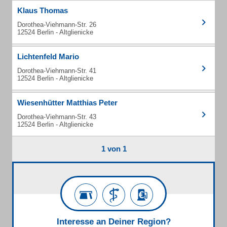
Klaus Thomas
Dorothea-Viehmann-Str. 26
12524 Berlin - Altglienicke
Lichtenfeld Mario
Dorothea-Viehmann-Str. 41
12524 Berlin - Altglienicke
Wiesenhütter Matthias Peter
Dorothea-Viehmann-Str. 43
12524 Berlin - Altglienicke
1 von 1
Interesse an Deiner Region?