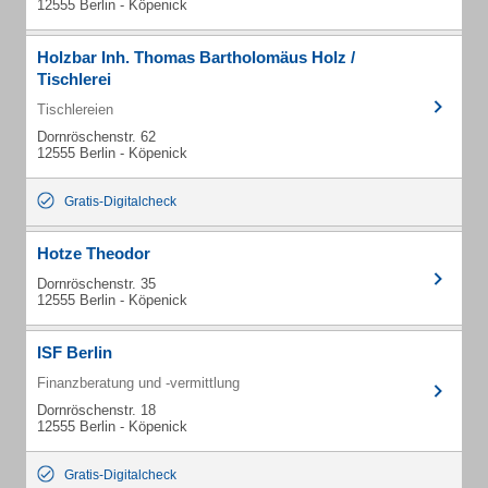
12555 Berlin - Köpenick
Holzbar Inh. Thomas Bartholomäus Holz /
Tischlerei
Tischlereien
Dornröschenstr. 62
12555 Berlin - Köpenick
Gratis-Digitalcheck
Hotze Theodor
Dornröschenstr. 35
12555 Berlin - Köpenick
ISF Berlin
Finanzberatung und -vermittlung
Dornröschenstr. 18
12555 Berlin - Köpenick
Gratis-Digitalcheck