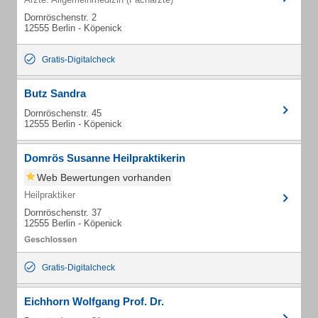
Dornröschenstr. 2
12555 Berlin - Köpenick
Gratis-Digitalcheck
Butz Sandra
Dornröschenstr. 45
12555 Berlin - Köpenick
Domrös Susanne Heilpraktikerin
Web Bewertungen vorhanden
Heilpraktiker
Dornröschenstr. 37
12555 Berlin - Köpenick
Gratis-Digitalcheck
Eichhorn Wolfgang Prof. Dr.