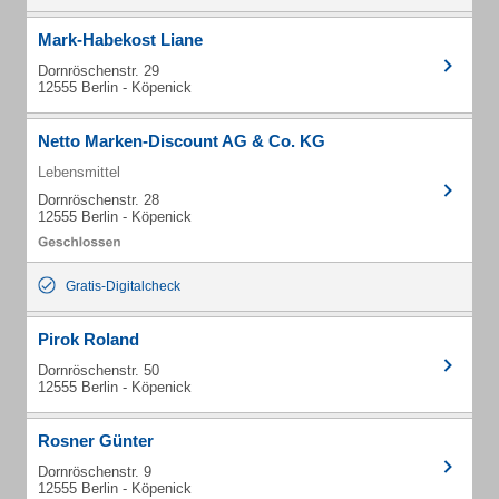
Mark-Habekost Liane
Dornröschenstr. 29
12555 Berlin - Köpenick
Netto Marken-Discount AG & Co. KG
Lebensmittel
Dornröschenstr. 28
12555 Berlin - Köpenick
Gratis-Digitalcheck
Pirok Roland
Dornröschenstr. 50
12555 Berlin - Köpenick
Rosner Günter
Dornröschenstr. 9
12555 Berlin - Köpenick