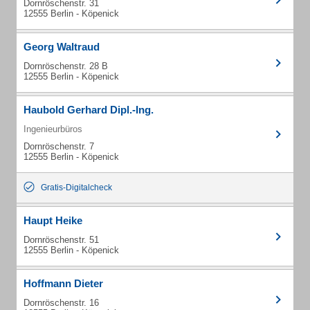
Dornröschenstr. 31
12555 Berlin - Köpenick
Georg Waltraud
Dornröschenstr. 28 B
12555 Berlin - Köpenick
Haubold Gerhard Dipl.-Ing.
Ingenieurbüros
Dornröschenstr. 7
12555 Berlin - Köpenick
Gratis-Digitalcheck
Haupt Heike
Dornröschenstr. 51
12555 Berlin - Köpenick
Hoffmann Dieter
Dornröschenstr. 16