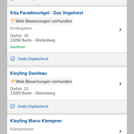
Kita Paradiesvögel - Das Vogelnest
Web Bewertungen vorhanden
Kindergärten
Dorfstr. 19
13059 Berlin - Wartenberg
Gratis-Digitalcheck
Kleyling Dachbau
Web Bewertungen vorhanden
Dorfstr. 13
13059 Berlin - Wartenberg
Gratis-Digitalcheck
Kleyling Mario Klempner
Klempnereien