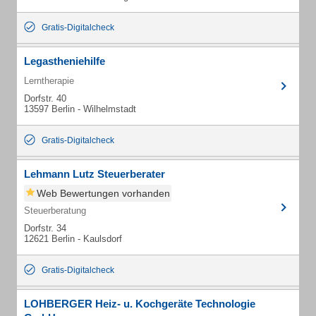
Gratis-Digitalcheck
Legastheniehilfe
Lerntherapie
Dorfstr. 40
13597 Berlin - Wilhelmstadt
Gratis-Digitalcheck
Lehmann Lutz Steuerberater
Web Bewertungen vorhanden
Steuerberatung
Dorfstr. 34
12621 Berlin - Kaulsdorf
Gratis-Digitalcheck
LOHBERGER Heiz- u. Kochgeräte Technologie