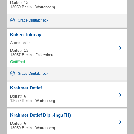
Dorfstr. 13
13059 Berlin - Wartenberg
Gratis-Digitalcheck
Köken Tolunay
Automobile
Dorfstr. 13
13057 Berlin - Falkenberg
Gratis-Digitalcheck
Krahmer Detlef
Dorfstr. 6
13059 Berlin - Wartenberg
Krahmer Detlef Dipl.-Ing.(FH)
Dorfstr. 6
13059 Berlin - Wartenberg