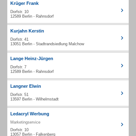
Krüger Frank
Dorfstr. 10
12589 Berlin - Rahnsdorf
Kurjahn Kerstin
Dorfstr. 41
13051 Berlin - Stadtrandsiedlung Malchow
Lange Heinz-Jürgen
Dorfstr. 7
12589 Berlin - Rahnsdorf
Langner Elwin
Dorfstr. 51
13597 Berlin - Wilhelmstadt
Ledacryl Werbung
Marketingservice
Dorfstr. 10
13057 Berlin - Falkenberg