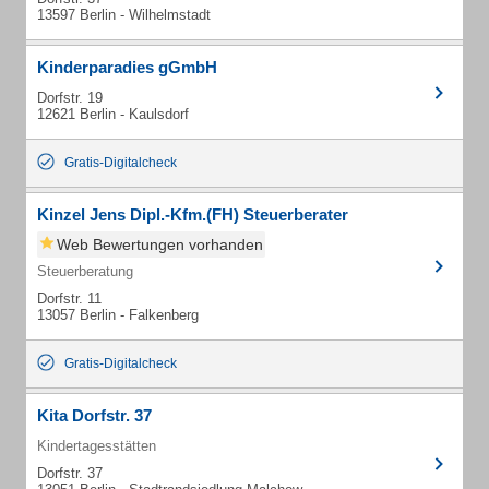
13597 Berlin - Wilhelmstadt
Kinderparadies gGmbH
Dorfstr. 19
12621 Berlin - Kaulsdorf
Gratis-Digitalcheck
Kinzel Jens Dipl.-Kfm.(FH) Steuerberater
Web Bewertungen vorhanden
Steuerberatung
Dorfstr. 11
13057 Berlin - Falkenberg
Gratis-Digitalcheck
Kita Dorfstr. 37
Kindertagesstätten
Dorfstr. 37