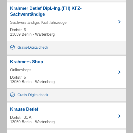
Krahmer Detlef Dipl.-Ing.(FH) KFZ-
Sachverständige
Sachverständige: Kraftfahrzeuge
Dorfstr. 6
13059 Berlin - Wartenberg
Gratis-Digitalcheck
Krahmers-Shop
Onlineshops
Dorfstr. 6
13059 Berlin - Wartenberg
Gratis-Digitalcheck
Krause Detlef
Dorfstr. 31 A
13059 Berlin - Wartenberg