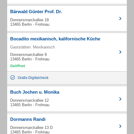
Bärwald Günter Prof. Dr.
Donnersmarckallee 18
13465 Berlin - Frohnau
Bocadito mexikanisch, kalifornische Küche
Gaststätten: Mexikanisch
Donnersmarckallee 9
13465 Berlin - Frohnau
Gratis-Digitalcheck
Buch Jochen u. Monika
Donnersmarckallee 12
13465 Berlin - Frohnau
Dormanns Randi
Donnersmarckallee 13 D
13465 Berlin - Frohnau