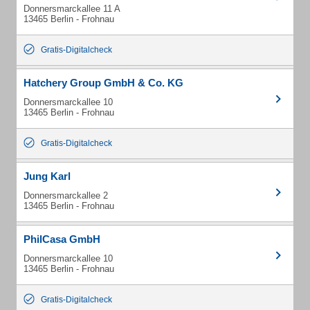
Donnersmarckallee 11 A
13465 Berlin - Frohnau
Gratis-Digitalcheck
Hatchery Group GmbH & Co. KG
Donnersmarckallee 10
13465 Berlin - Frohnau
Gratis-Digitalcheck
Jung Karl
Donnersmarckallee 2
13465 Berlin - Frohnau
PhilCasa GmbH
Donnersmarckallee 10
13465 Berlin - Frohnau
Gratis-Digitalcheck