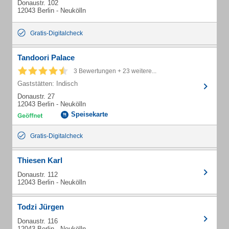
Donaustr. 102
12043 Berlin - Neukölln
Gratis-Digitalcheck
Tandoori Palace
3 Bewertungen + 23 weitere...
Gaststätten: Indisch
Donaustr. 27
12043 Berlin - Neukölln
Speisekarte
Gratis-Digitalcheck
Thiesen Karl
Donaustr. 112
12043 Berlin - Neukölln
Todzi Jürgen
Donaustr. 116
12043 Berlin - Neukölln