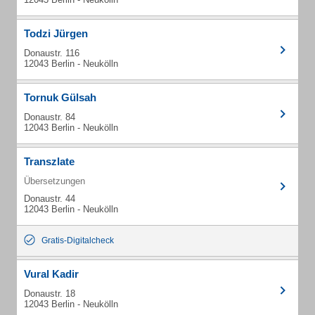
Todzi Jürgen
Donaustr. 116
12043 Berlin - Neukölln
Tornuk Gülsah
Donaustr. 84
12043 Berlin - Neukölln
Transzlate
Übersetzungen
Donaustr. 44
12043 Berlin - Neukölln
Gratis-Digitalcheck
Vural Kadir
Donaustr. 18
12043 Berlin - Neukölln