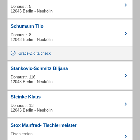
Donaustr. 5
12043 Berlin - Neukölln
Schumann Tilo
Donaustr. 8
12043 Berlin - Neukölln
Gratis-Digitalcheck
Stankovic-Schmitz Biljana
Donaustr. 116
12043 Berlin - Neukölln
Steinke Klaus
Donaustr. 13
12043 Berlin - Neukölln
Stox Manfred- Tischlermeister
Tischlereien