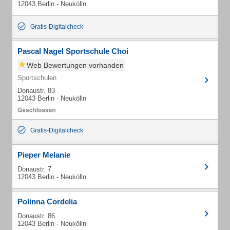
12043 Berlin - Neukölln
Gratis-Digitalcheck
Pascal Nagel Sportschule Choi
Web Bewertungen vorhanden
Sportschulen
Donaustr. 83
12043 Berlin - Neukölln
Gratis-Digitalcheck
Pieper Melanie
Donaustr. 7
12043 Berlin - Neukölln
Polinna Cordelia
Donaustr. 86
12043 Berlin - Neukölln