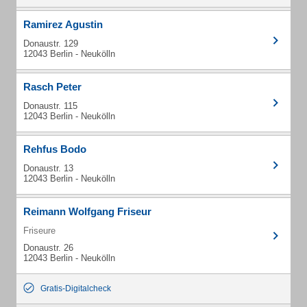
Ramirez Agustin
Donaustr. 129
12043 Berlin - Neukölln
Rasch Peter
Donaustr. 115
12043 Berlin - Neukölln
Rehfus Bodo
Donaustr. 13
12043 Berlin - Neukölln
Reimann Wolfgang Friseur
Friseure
Donaustr. 26
12043 Berlin - Neukölln
Gratis-Digitalcheck