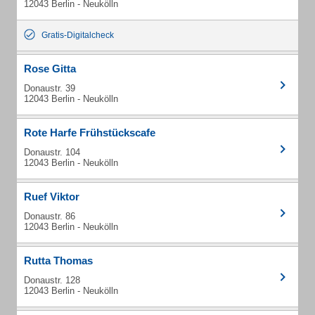
12043 Berlin - Neukölln
Gratis-Digitalcheck
Rose Gitta
Donaustr. 39
12043 Berlin - Neukölln
Rote Harfe Frühstückscafe
Donaustr. 104
12043 Berlin - Neukölln
Ruef Viktor
Donaustr. 86
12043 Berlin - Neukölln
Rutta Thomas
Donaustr. 128
12043 Berlin - Neukölln