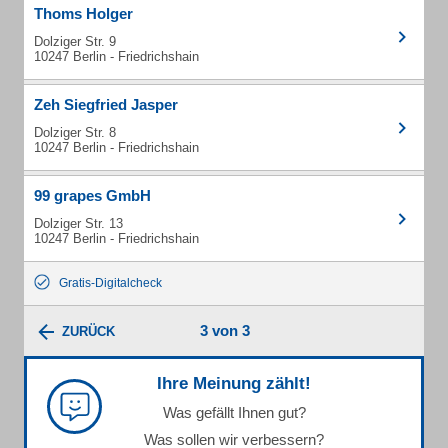
Thoms Holger
Dolziger Str. 9
10247 Berlin - Friedrichshain
Zeh Siegfried Jasper
Dolziger Str. 8
10247 Berlin - Friedrichshain
99 grapes GmbH
Dolziger Str. 13
10247 Berlin - Friedrichshain
Gratis-Digitalcheck
3 von 3
ZURÜCK
Ihre Meinung zählt!
Was gefällt Ihnen gut?
Was sollen wir verbessern?