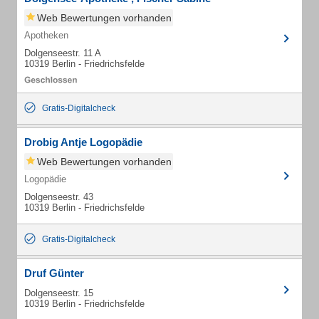
Web Bewertungen vorhanden
Apotheken
Dolgenseestr. 11 A
10319 Berlin - Friedrichsfelde
Gratis-Digitalcheck
Drobig Antje Logopädie
Web Bewertungen vorhanden
Logopädie
Dolgenseestr. 43
10319 Berlin - Friedrichsfelde
Gratis-Digitalcheck
Druf Günter
Dolgenseestr. 15
10319 Berlin - Friedrichsfelde