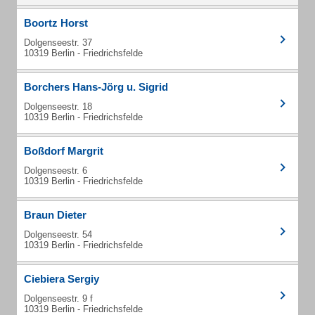
Boortz Horst
Dolgenseestr. 37
10319 Berlin - Friedrichsfelde
Borchers Hans-Jörg u. Sigrid
Dolgenseestr. 18
10319 Berlin - Friedrichsfelde
Boßdorf Margrit
Dolgenseestr. 6
10319 Berlin - Friedrichsfelde
Braun Dieter
Dolgenseestr. 54
10319 Berlin - Friedrichsfelde
Ciebiera Sergiy
Dolgenseestr. 9 f
10319 Berlin - Friedrichsfelde