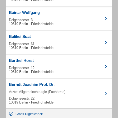
Bainar Wolfgang
Dolgenseestr. 3
10319 Berlin - Friedrichsfelde
Balikci Suat
Dolgenseestr. 61
10319 Berlin - Friedrichsfelde
Barthel Horst
Dolgenseestr. 12
10319 Berlin - Friedrichsfelde
Berndt Joachim Prof. Dr.
Ärzte: Allgemeinchirurgie (Fachärzte)
Dolgenseestr. 22
10319 Berlin - Friedrichsfelde
Gratis-Digitalcheck