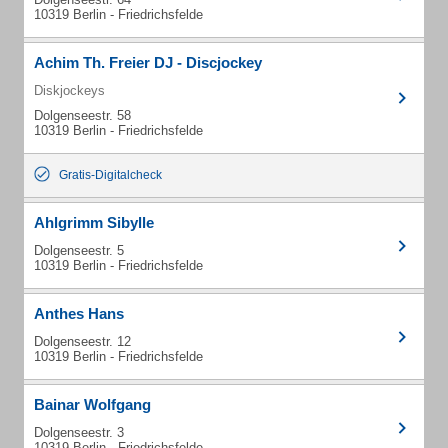
10319 Berlin - Friedrichsfelde
Achim Th. Freier DJ - Discjockey
Diskjockeys
Dolgenseestr. 58
10319 Berlin - Friedrichsfelde
Gratis-Digitalcheck
Ahlgrimm Sibylle
Dolgenseestr. 5
10319 Berlin - Friedrichsfelde
Anthes Hans
Dolgenseestr. 12
10319 Berlin - Friedrichsfelde
Bainar Wolfgang
Dolgenseestr. 3
10319 Berlin - Friedrichsfelde