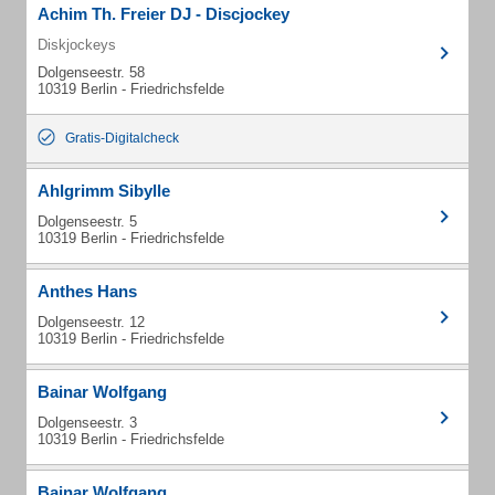
Achim Th. Freier DJ - Discjockey
Diskjockeys
Dolgenseestr. 58
10319 Berlin - Friedrichsfelde
Gratis-Digitalcheck
Ahlgrimm Sibylle
Dolgenseestr. 5
10319 Berlin - Friedrichsfelde
Anthes Hans
Dolgenseestr. 12
10319 Berlin - Friedrichsfelde
Bainar Wolfgang
Dolgenseestr. 3
10319 Berlin - Friedrichsfelde
Bainar Wolfgang