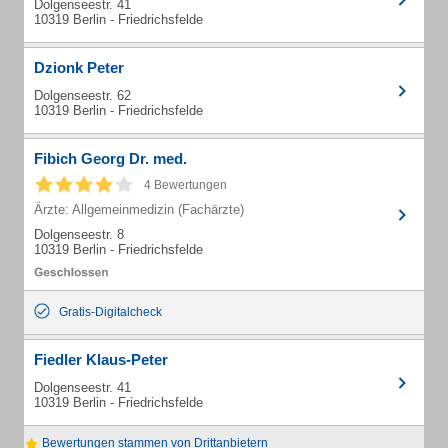
Dolgenseestr. 41
10319 Berlin - Friedrichsfelde
Dzionk Peter
Dolgenseestr. 62
10319 Berlin - Friedrichsfelde
Fibich Georg Dr. med.
4 Bewertungen
Ärzte: Allgemeinmedizin (Fachärzte)
Dolgenseestr. 8
10319 Berlin - Friedrichsfelde
Gratis-Digitalcheck
Fiedler Klaus-Peter
Dolgenseestr. 41
10319 Berlin - Friedrichsfelde
Bewertungen stammen von Drittanbietern