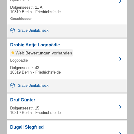
Dolgenseestr. 11 A
10319 Berlin - Friedrichsfelde
Gratis-Digitalcheck
Drobig Antje Logopädie
Web Bewertungen vorhanden
Logopädie
Dolgenseestr. 43
10319 Berlin - Friedrichsfelde
Gratis-Digitalcheck
Druf Günter
Dolgenseestr. 15
10319 Berlin - Friedrichsfelde
Dugall Siegfried