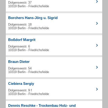
Dolgenseestr. 37
10319 Berlin - Friedrichsfelde
Borchers Hans-Jörg u. Sigrid
Dolgenseestr. 18
10319 Berlin - Friedrichsfelde
Boßdorf Margrit
Dolgenseestr. 6
10319 Berlin - Friedrichsfelde
Braun Dieter
Dolgenseestr. 54
10319 Berlin - Friedrichsfelde
Ciebiera Sergiy
Dolgenseestr. 9 f
10319 Berlin - Friedrichsfelde
Dennis Reschke - Trockenbau Holz- und