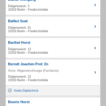
Dolgenseestr. 3
10319 Berlin - Friedrichsfelde
Balikci Suat
Dolgenseestr. 61
10319 Berlin - Friedrichsfelde
Barthel Horst
Dolgenseestr. 12
10319 Berlin - Friedrichsfelde
Berndt Joachim Prof. Dr.
Ärzte: Allgemeinchirurgie (Fachärzte)
Dolgenseestr. 22
10319 Berlin - Friedrichsfelde
Gratis-Digitalcheck
Boortz Horst