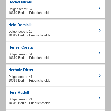
Heckel Nicole
Dolgenseestr. 57
10319 Berlin - Friedrichsfelde
Held Dominik
Dolgenseestr. 16
10319 Berlin - Friedrichsfelde
Hensel Carsta
Dolgenseestr. 51
10319 Berlin - Friedrichsfelde
Herholz Dieter
Dolgenseestr. 41
10319 Berlin - Friedrichsfelde
Herz Rudolf
Dolgenseestr. 21
10319 Berlin - Friedrichsfelde