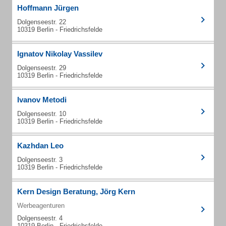
Hoffmann Jürgen
Dolgenseestr. 22
10319 Berlin - Friedrichsfelde
Ignatov Nikolay Vassilev
Dolgenseestr. 29
10319 Berlin - Friedrichsfelde
Ivanov Metodi
Dolgenseestr. 10
10319 Berlin - Friedrichsfelde
Kazhdan Leo
Dolgenseestr. 3
10319 Berlin - Friedrichsfelde
Kern Design Beratung, Jörg Kern
Werbeagenturen
Dolgenseestr. 4
10319 Berlin - Friedrichsfelde