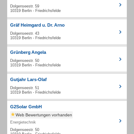
Dolgenseestr. 59
10319 Berlin - Friedrichsfelde
Gräf Heimgard u. Dr. Arno
Dolgenseestr. 43
10319 Berlin - Friedrichsfelde
Grünberg Angela
Dolgenseestr. 50
10319 Berlin - Friedrichsfelde
Gutjahr Lars-Olaf
Dolgenseestr. 51
10319 Berlin - Friedrichsfelde
G2Solar GmbH
Web Bewertungen vorhanden
Energietechnik
Dolgenseestr. 50