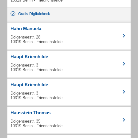
10319 Berlin - Friedrichsfelde
Gratis-Digitalcheck
Hahn Manuela
Dolgenseestr. 28
10319 Berlin - Friedrichsfelde
Haupt Kriemhilde
Dolgenseestr. 3
10319 Berlin - Friedrichsfelde
Haupt Kriemhilde
Dolgenseestr. 3
10319 Berlin - Friedrichsfelde
Hausstein Thomas
Dolgenseestr. 35
10319 Berlin - Friedrichsfelde