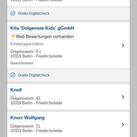
Gratis-Digitalcheck
Kita 'Dolgensee Kids' gGmbH
Web Bewertungen vorhanden
Kindertagesstätten
Dolgenseestr. 8 c
10319 Berlin - Friedrichsfelde
Gratis-Digitalcheck
Knoll
Dolgenseestr. 43
10319 Berlin - Friedrichsfelde
Knorr Wolfgang
Dolgenseestr. 21
10319 Berlin - Friedrichsfelde