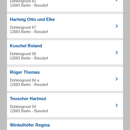
Dohlengrund 82
12683 Berlin - Biesdorf
Hartwig Otto und Elke
Dohlengrund 67
12683 Berlin - Biesdorf
Kuschel Roland
Dohlengrund 59
12683 Berlin - Biesdorf
Rüger Thomas
Dohlengrund 84 a
12683 Berlin - Biesdorf
Teuscher Hartmut
Dohlengrund 54
12683 Berlin - Biesdorf
Winkelhöfer Regina