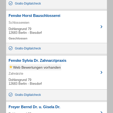
Gratis-Digitalcheck
Fenske Horst Bauschlosserei
Schlossereien
Dohlengrund 79
12683 Berlin - Biesdorf
Gratis-Digitalcheck
Fenske Sylvia Dr. Zahnarztpraxis
Web Bewertungen vorhanden
Zahnärzte
Dohlengrund 79
12683 Berlin - Biesdorf
Gratis-Digitalcheck
Freyer Bernd Dr. u. Gisela Dr.