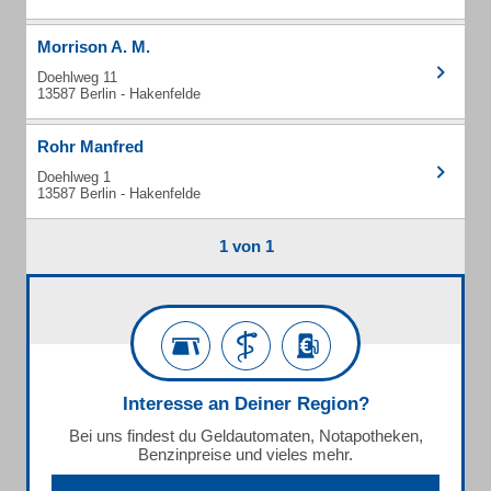
Morrison A. M.
Doehlweg 11
13587 Berlin - Hakenfelde
Rohr Manfred
Doehlweg 1
13587 Berlin - Hakenfelde
1 von 1
Interesse an Deiner Region?
Bei uns findest du Geldautomaten, Notapotheken,
Benzinpreise und vieles mehr.