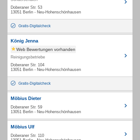
Doberaner Str. 53
13051 Berlin - Neu-Hohenschönhausen
Gratis-Digitalcheck
König Jenna
Web Bewertungen vorhanden
Reinigungsbetriebe
Doberaner Str. 104
13051 Berlin - Neu-Hohenschönhausen
Gratis-Digitalcheck
Möbius Dieter
Doberaner Str. 59
13051 Berlin - Neu-Hohenschönhausen
Möbius Ulf
Doberaner Str. 110