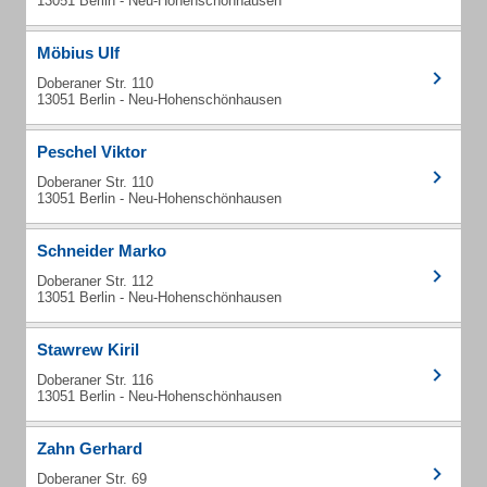
13051 Berlin - Neu-Hohenschönhausen
Möbius Ulf
Doberaner Str. 110
13051 Berlin - Neu-Hohenschönhausen
Peschel Viktor
Doberaner Str. 110
13051 Berlin - Neu-Hohenschönhausen
Schneider Marko
Doberaner Str. 112
13051 Berlin - Neu-Hohenschönhausen
Stawrew Kiril
Doberaner Str. 116
13051 Berlin - Neu-Hohenschönhausen
Zahn Gerhard
Doberaner Str. 69