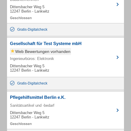
Dittersbacher Weg 5
12247 Berlin - Lankwitz
Gratis-Digitalcheck
Gesellschaft für Test Systeme mbH
Web Bewertungen vorhanden
Ingenieurbüros: Elektronik
Dittersbacher Weg 5
12247 Berlin - Lankwitz
Gratis-Digitalcheck
Pflegehilfsmittel Berlin e.K.
Sanitätsartikel und -bedarf
Dittersbacher Weg 5
12247 Berlin - Lankwitz