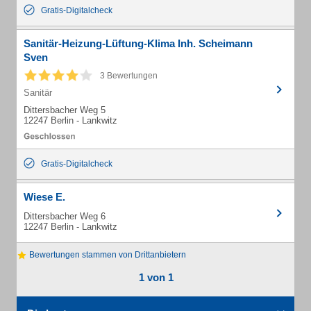
Gratis-Digitalcheck
Sanitär-Heizung-Lüftung-Klima Inh. Scheimann
Sven
3 Bewertungen
Sanitär
Dittersbacher Weg 5
12247 Berlin - Lankwitz
Gratis-Digitalcheck
Wiese E.
Dittersbacher Weg 6
12247 Berlin - Lankwitz
Bewertungen stammen von Drittanbietern
1 von 1