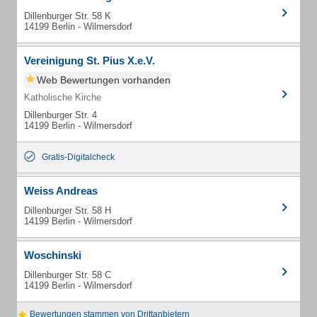
Dillenburger Str. 58 K
14199 Berlin - Wilmersdorf
Vereinigung St. Pius X.e.V.
Web Bewertungen vorhanden
Katholische Kirche
Dillenburger Str. 4
14199 Berlin - Wilmersdorf
Gratis-Digitalcheck
Weiss Andreas
Dillenburger Str. 58 H
14199 Berlin - Wilmersdorf
Woschinski
Dillenburger Str. 58 C
14199 Berlin - Wilmersdorf
Bewertungen stammen von Drittanbietern