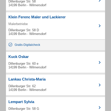
Dillenburger Str. 58
14199 Berlin - Wilmersdorf
Klein Ferenc Maler und Lackierer
Malerbetriebe
Dillenburger Str. 58 D
14199 Berlin - Wilmersdorf
Gratis-Digitalcheck
Kuck Oskar
Dillenburger Str. 60 e
14199 Berlin - Wilmersdorf
Lankau Christa-Maria
Dillenburger Str. 62
14199 Berlin - Wilmersdorf
Lempart Sylvia
Dillenburger Str. 58 G