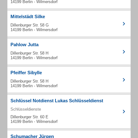
14199 Berlin - Wilmersdorf
Mittelstädt Silke
Dillenburger Str. 58 G
14199 Berlin - Wilmersdorf
Pahlow Jutta
Dillenburger Str. 58 H
14199 Berlin - Wilmersdorf
Pfeiffer Sibylle
Dillenburger Str. 58 H
14199 Berlin - Wilmersdorf
Schlüssel Notdienst Lukas Schlüsseldienst
Schlüsseldienste
Dillenburger Str. 60 E
14199 Berlin - Wilmersdorf
Schumacher Jürgen