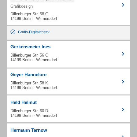
Grafikdesign
Dillenburger Str. 58 C
14199 Berlin - Wilmersdorf
Gratis-Digitalcheck
Gerkensmeier Ines
Dillenburger Str. 56 C
14199 Berlin - Wilmersdorf
Geyer Hannelore
Dillenburger Str. 58 K
14199 Berlin - Wilmersdorf
Held Helmut
Dillenburger Str. 60 D
14199 Berlin - Wilmersdorf
Hermann Tarnow