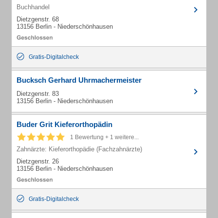
Buchhandel
Dietzgenstr. 68
13156 Berlin - Niederschönhausen
Gratis-Digitalcheck
Bucksch Gerhard Uhrmachermeister
Dietzgenstr. 83
13156 Berlin - Niederschönhausen
Buder Grit Kieferorthopädin
1 Bewertung + 1 weitere...
Zahnärzte: Kieferorthopädie (Fachzahnärzte)
Dietzgenstr. 26
13156 Berlin - Niederschönhausen
Gratis-Digitalcheck