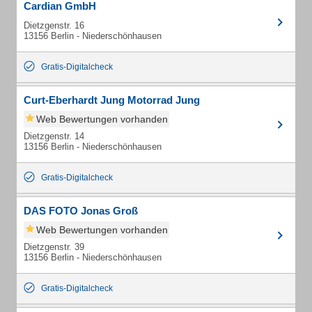
Cardian GmbH
Dietzgenstr. 16
13156 Berlin - Niederschönhausen
Gratis-Digitalcheck
Curt-Eberhardt Jung Motorrad Jung
Web Bewertungen vorhanden
Dietzgenstr. 14
13156 Berlin - Niederschönhausen
Gratis-Digitalcheck
DAS FOTO Jonas Groß
Web Bewertungen vorhanden
Dietzgenstr. 39
13156 Berlin - Niederschönhausen
Gratis-Digitalcheck