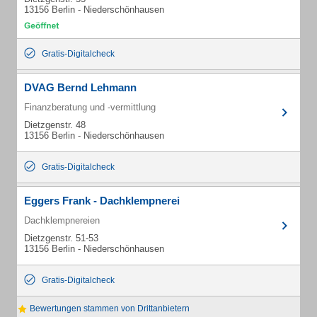
13156 Berlin - Niederschönhausen
Gratis-Digitalcheck
DVAG Bernd Lehmann
Finanzberatung und -vermittlung
Dietzgenstr. 48
13156 Berlin - Niederschönhausen
Gratis-Digitalcheck
Eggers Frank - Dachklempnerei
Dachklempnereien
Dietzgenstr. 51-53
13156 Berlin - Niederschönhausen
Gratis-Digitalcheck
Bewertungen stammen von Drittanbietern