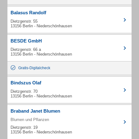
Balasus Randolf
Dietzgenstr. 55
13156 Berlin - Niederschönhausen
BESDE GmbH
Dietzgenstr. 66 a
13156 Berlin - Niederschönhausen
Gratis-Digitalcheck
Bindszus Olaf
Dietzgenstr. 70
13156 Berlin - Niederschönhausen
Braband Janet Blumen
Blumen und Pflanzen
Dietzgenstr. 19
13156 Berlin - Niederschönhausen