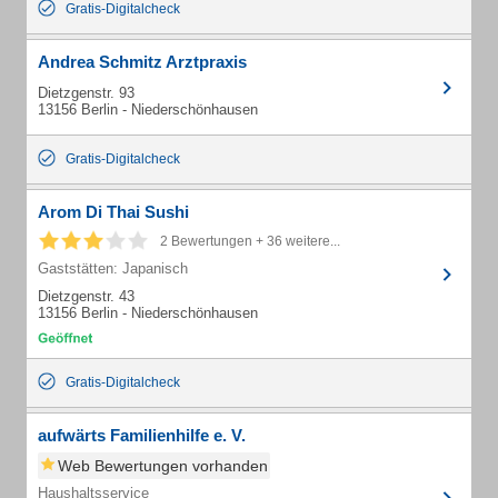
Gratis-Digitalcheck
Andrea Schmitz Arztpraxis
Dietzgenstr. 93
13156 Berlin - Niederschönhausen
Gratis-Digitalcheck
Arom Di Thai Sushi
2 Bewertungen + 36 weitere...
Gaststätten: Japanisch
Dietzgenstr. 43
13156 Berlin - Niederschönhausen
Gratis-Digitalcheck
aufwärts Familienhilfe e. V.
Web Bewertungen vorhanden
Haushaltsservice