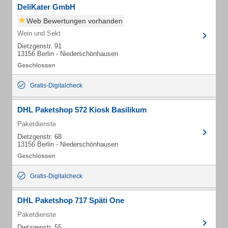
DeliKater GmbH
Web Bewertungen vorhanden
Wein und Sekt
Dietzgenstr. 91
13156 Berlin - Niederschönhausen
Gratis-Digitalcheck
DHL Paketshop 572 Kiosk Basilikum
Paketdienste
Dietzgenstr. 68
13156 Berlin - Niederschönhausen
Gratis-Digitalcheck
DHL Paketshop 717 Späti One
Paketdienste
Dietzgenstr. 55