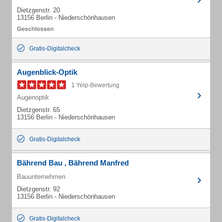
Dietzgenstr. 20
13156 Berlin - Niederschönhausen
Gratis-Digitalcheck
Augenblick-Optik
1 Yelp-Bewertung
Augenoptik
Dietzgenstr. 65
13156 Berlin - Niederschönhausen
Gratis-Digitalcheck
Bährend Bau , Bährend Manfred
Bauunternehmen
Dietzgenstr. 92
13156 Berlin - Niederschönhausen
Gratis-Digitalcheck