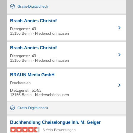
Gratis-Digitalcheck
Brach-Annies Christof
Dietzgenstr. 43
13156 Berlin - Niederschönhausen
Brach-Annies Christof
Dietzgenstr. 43
13156 Berlin - Niederschönhausen
BRAUN Media GmbH
Druckereien
Dietzgenstr. 51-53
13156 Berlin - Niederschönhausen
Gratis-Digitalcheck
Buchhandlung Chaiselongue Inh. M. Geiger
6 Yelp-Bewertungen