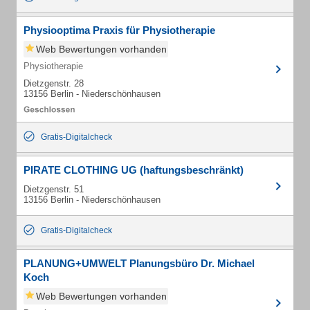
Physiooptima Praxis für Physiotherapie
Web Bewertungen vorhanden
Physiotherapie
Dietzgenstr. 28
13156 Berlin - Niederschönhausen
Gratis-Digitalcheck
PIRATE CLOTHING UG (haftungsbeschränkt)
Dietzgenstr. 51
13156 Berlin - Niederschönhausen
Gratis-Digitalcheck
PLANUNG+UMWELT Planungsbüro Dr. Michael
Koch
Web Bewertungen vorhanden