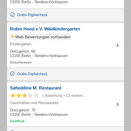
13156 Berlin - Niederschönhausen
Gratis-Digitalcheck
Robin Hood e.V. Waldkindergarten
Web Bewertungen vorhanden
Kindergärten
Dietzgenstr. 66
13156 Berlin - Niederschönhausen
Gratis-Digitalcheck
Safieddine M. Restaurant
1 Bewertung + 13 weitere...
Gaststätten und Restaurants
Dietzgenstr. 70
13156 Berlin - Niederschönhausen