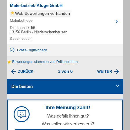
Malerbetrieb Kluge GmbH
Web Bewertungen vorhanden
Malerbetriebe
Dietzgenstr. 56
13156 Berlin - Niederschönhausen
Gratis-Digitalcheck
Bewertungen stammen von Drittanbietern
3 von 6
ZURÜCK
WEITER
Die besten
Ihre Meinung zählt!
Was gefällt Ihnen gut?
Was sollen wir verbessern?