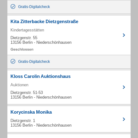
Gratis-Digitalcheck
Kita Zitterbacke Dietzgenstraße
Kindertagesstätten
Dietzgenstr. 55
13156 Berlin - Niederschönhausen
Gratis-Digitalcheck
Kloss Carolin Auktionshaus
Auktionen
Dietzgenstr. 51-53
13156 Berlin - Niederschönhausen
Korycinska Monika
Dietzgenstr. 1
13156 Berlin - Niederschönhausen