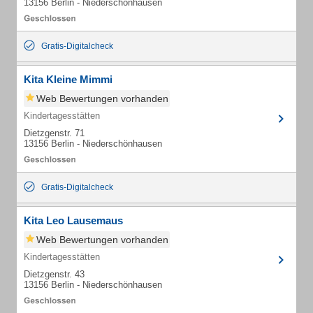
13156 Berlin - Niederschönhausen
Gratis-Digitalcheck
Kita Kleine Mimmi
Web Bewertungen vorhanden
Kindertagesstätten
Dietzgenstr. 71
13156 Berlin - Niederschönhausen
Gratis-Digitalcheck
Kita Leo Lausemaus
Web Bewertungen vorhanden
Kindertagesstätten
Dietzgenstr. 43
13156 Berlin - Niederschönhausen