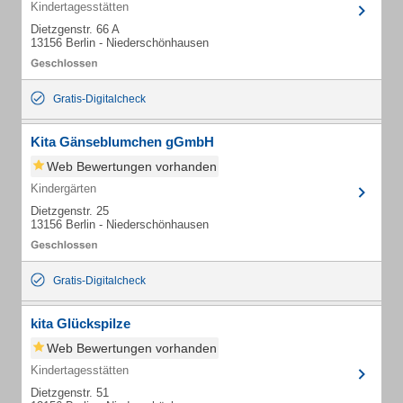
Kindertagesstätten
Dietzgenstr. 66 A
13156 Berlin - Niederschönhausen
Gratis-Digitalcheck
Kita Gänseblumchen gGmbH
Web Bewertungen vorhanden
Kindergärten
Dietzgenstr. 25
13156 Berlin - Niederschönhausen
Gratis-Digitalcheck
kita Glückspilze
Web Bewertungen vorhanden
Kindertagesstätten
Dietzgenstr. 51