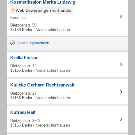
Kosmetiksalon Marita Ludewig
Web Bewertungen vorhanden
Kosmetik
Dietzgenstr. 50
13156 Berlin - Niederschönhausen
Gratis-Digitalcheck
Krella Florian
Dietzgenstr. 12
13156 Berlin - Niederschönhausen
Kulicke Gerhard Rechtsanwalt
Dietzgenstr. 27
13156 Berlin - Niederschönhausen
Kutrieb Ralf
Dietzgenstr. 36 A
13156 Berlin - Niederschönhausen