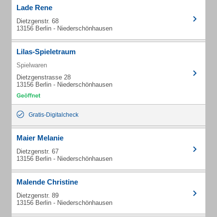
Lade Rene
Dietzgenstr. 68
13156 Berlin - Niederschönhausen
Lilas-Spieletraum
Spielwaren
Dietzgenstrasse 28
13156 Berlin - Niederschönhausen
Gratis-Digitalcheck
Maier Melanie
Dietzgenstr. 67
13156 Berlin - Niederschönhausen
Malende Christine
Dietzgenstr. 89
13156 Berlin - Niederschönhausen