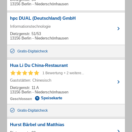
13156 Berlin - Niederschönhausen
hpc DUAL (Deutschland) GmbH
Informationstechnologie
Dietzgenstr. 51/53
13156 Berlin - Niederschönhausen
Gratis-Digitalcheck
Hua Li Du China-Restaurant
1 Bewertung + 2 weitere...
Gaststätten: Chinesisch
Dietzgenstr. 11 A
13156 Berlin - Niederschönhausen
Speisekarte
Gratis-Digitalcheck
Hurst Bärbel und Matthias