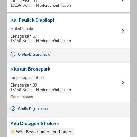
Dietzgenstr. 90
13156 Berlin - Niederschönhausen
Kai Paulick Slapilapi
Malerbetriebe
Dietzgenstr. 67
13156 Berlin - Niederschönhausen
Gratis-Digitalcheck
Kita am Brosepark
Kindertagesstätten
Dietzgenstr. 33
13156 Berlin - Niederschönhausen
Gratis-Digitalcheck
Kita Dietzgen-Strolche
Web Bewertungen vorhanden