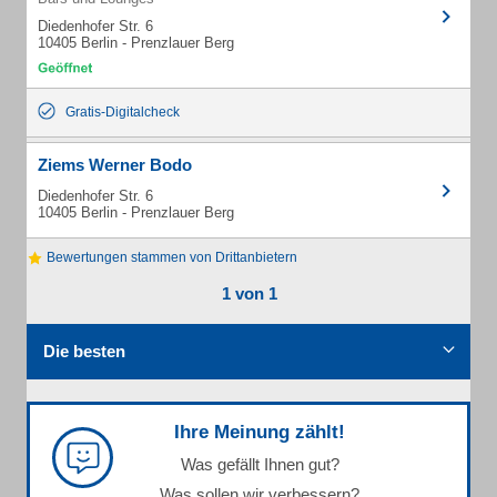
Diedenhofer Str. 6
10405 Berlin - Prenzlauer Berg
Gratis-Digitalcheck
Ziems Werner Bodo
Diedenhofer Str. 6
10405 Berlin - Prenzlauer Berg
Bewertungen stammen von Drittanbietern
1 von 1
Die besten
Ihre Meinung zählt!
Was gefällt Ihnen gut?
Was sollen wir verbessern?