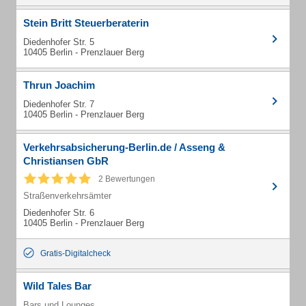
Stein Britt Steuerberaterin
Diedenhofer Str. 5
10405 Berlin - Prenzlauer Berg
Thrun Joachim
Diedenhofer Str. 7
10405 Berlin - Prenzlauer Berg
Verkehrsabsicherung-Berlin.de / Asseng &
Christiansen GbR
2 Bewertungen
Straßenverkehrsämter
Diedenhofer Str. 6
10405 Berlin - Prenzlauer Berg
Gratis-Digitalcheck
Wild Tales Bar
Bars und Lounges