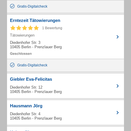
Gratis-Digitalcheck
Erntezeit Tätowierungen
1 Bewertung
Tätowierungen
Diedenhofer Str. 3
10405 Berlin - Prenzlauer Berg
Gratis-Digitalcheck
Giebler Eva-Felicitas
Diedenhofer Str. 12
10405 Berlin - Prenzlauer Berg
Hausmann Jörg
Diedenhofer Str. 4
10405 Berlin - Prenzlauer Berg