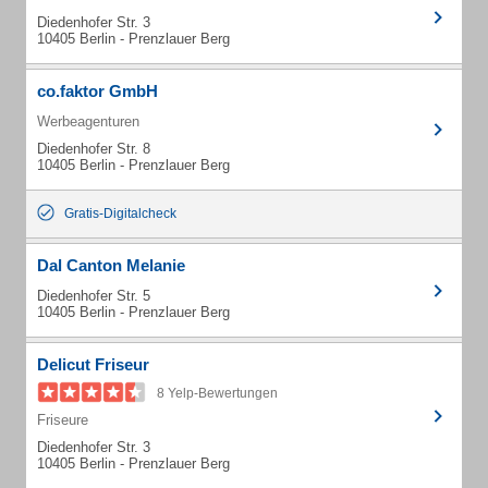
Diedenhofer Str. 3
10405 Berlin - Prenzlauer Berg
co.faktor GmbH
Werbeagenturen
Diedenhofer Str. 8
10405 Berlin - Prenzlauer Berg
Gratis-Digitalcheck
Dal Canton Melanie
Diedenhofer Str. 5
10405 Berlin - Prenzlauer Berg
Delicut Friseur
8 Yelp-Bewertungen
Friseure
Diedenhofer Str. 3
10405 Berlin - Prenzlauer Berg