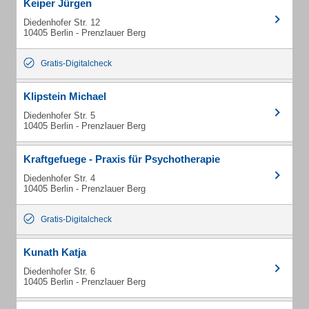
Keiper Jürgen
Diedenhofer Str. 12
10405 Berlin - Prenzlauer Berg
Gratis-Digitalcheck
Klipstein Michael
Diedenhofer Str. 5
10405 Berlin - Prenzlauer Berg
Kraftgefuege - Praxis für Psychotherapie
Diedenhofer Str. 4
10405 Berlin - Prenzlauer Berg
Gratis-Digitalcheck
Kunath Katja
Diedenhofer Str. 6
10405 Berlin - Prenzlauer Berg