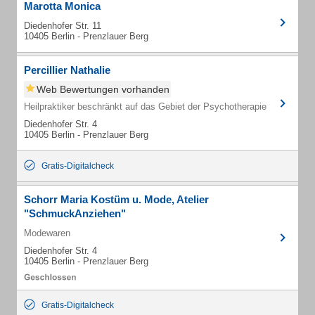
Marotta Monica
Diedenhofer Str. 11
10405 Berlin - Prenzlauer Berg
Percillier Nathalie
Web Bewertungen vorhanden
Heilpraktiker beschränkt auf das Gebiet der Psychotherapie
Diedenhofer Str. 4
10405 Berlin - Prenzlauer Berg
Gratis-Digitalcheck
Schorr Maria Kostüm u. Mode, Atelier
"SchmuckAnziehen"
Modewaren
Diedenhofer Str. 4
10405 Berlin - Prenzlauer Berg
Gratis-Digitalcheck