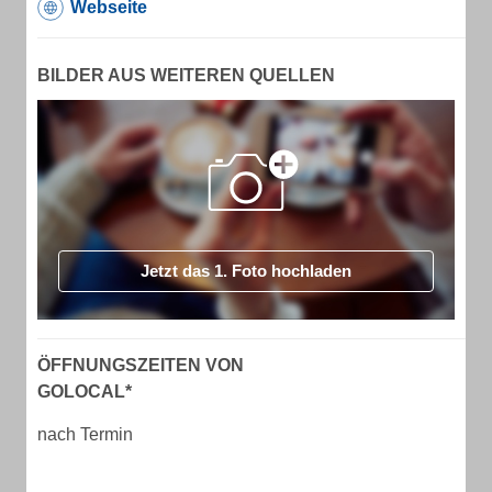
Webseite
BILDER AUS WEITEREN QUELLEN
Jetzt das 1. Foto hochladen
ÖFFNUNGSZEITEN VON
GOLOCAL*
nach Termin