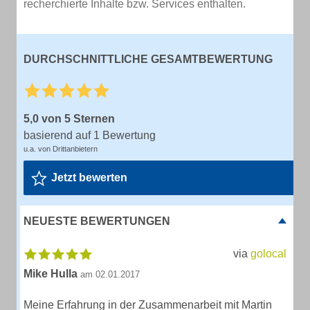
recherchierte Inhalte bzw. Services enthalten.
DURCHSCHNITTLICHE GESAMTBEWERTUNG
5,0 von 5 Sternen
basierend auf 1 Bewertung
u.a. von Drittanbietern
Jetzt bewerten
NEUESTE BEWERTUNGEN
via
golocal
Mike Hulla
am 02.01.2017
Meine Erfahrung in der Zusammenarbeit mit Martin