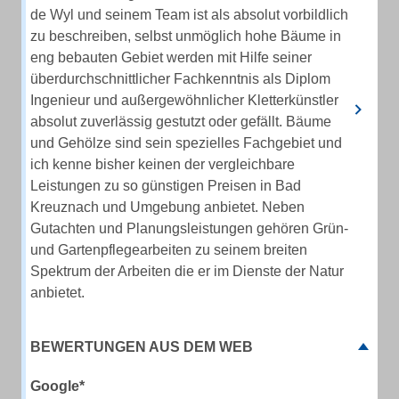
de Wyl und seinem Team ist als absolut vorbildlich
zu beschreiben, selbst unmöglich hohe Bäume in
eng bebauten Gebiet werden mit Hilfe seiner
überdurchschnittlicher Fachkenntnis als Diplom
Ingenieur und außergewöhnlicher Kletterkünstler
absolut zuverlässig gestutzt oder gefällt. Bäume
und Gehölze sind sein spezielles Fachgebiet und
ich kenne bisher keinen der vergleichbare
Leistungen zu so günstigen Preisen in Bad
Kreuznach und Umgebung anbietet. Neben
Gutachten und Planungsleistungen gehören Grün-
und Gartenpflegearbeiten zu seinem breiten
Spektrum der Arbeiten die er im Dienste der Natur
anbietet.
BEWERTUNGEN AUS DEM WEB
Google*