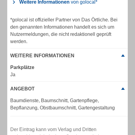
Weitere Informationen
von golocal*
*golocal ist offizieller Partner von Das Örtliche. Bei
den genannten Informationen handelt es sich um
Nutzermeldungen, die nicht redaktionell geprüft
werden.
WEITERE INFORMATIONEN
Parkplätze
Ja
ANGEBOT
Baumdienste, Baumschnitt, Gartenpflege,
Bepflanzung, Obstbaumschnitt, Gartengestaltung
Der Eintrag kann vom Verlag und Dritten