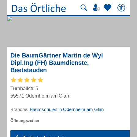
Die BaumGärtner Martin de Wyl
Dipl.Ing (FH) Baumdienste,
Beetstauden
Turnhallstr. 5
55571 Odernheim am Glan
Branche:
Baumschulen in Odernheim am Glan