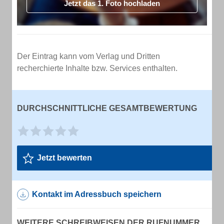
Jetzt das 1. Foto hochladen
Der Eintrag kann vom Verlag und Dritten
recherchierte Inhalte bzw. Services enthalten.
DURCHSCHNITTLICHE GESAMTBEWERTUNG
Jetzt bewerten
Kontakt im Adressbuch speichern
WEITERE SCHREIBWEISEN DER RUFNUMMER