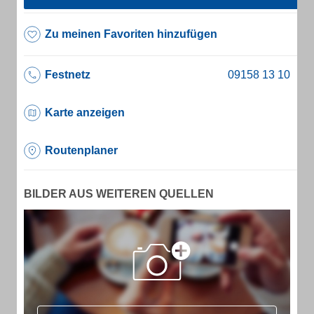
Zu meinen Favoriten hinzufügen
Festnetz
Karte anzeigen
Routenplaner
BILDER AUS WEITEREN QUELLEN