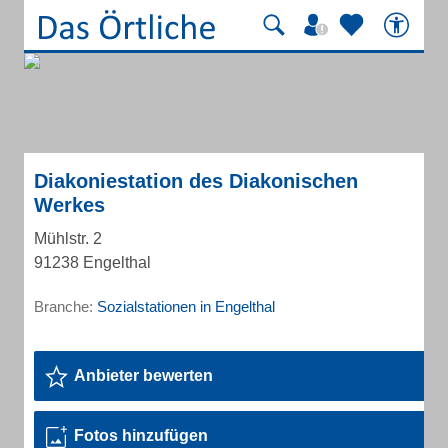
Diakoniestation des Diakonischen
Werkes
Mühlstr. 2
91238 Engelthal
Branche:
Sozialstationen in Engelthal
Anbieter bewerten
Fotos hinzufügen