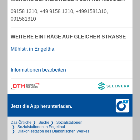
09158 1310, +49 9158 1310, +4991581310,
091581310
WEITERE EINTRÄGE AUF GLEICHER STRASSE
Mühlstr. in Engelthal
Informationen bearbeiten
Jetzt die App herunterladen.
Das Örtliche
Suche
Sozialstationen
Sozialstationen in Engelthal
Diakoniestation des Diakonischen Werkes