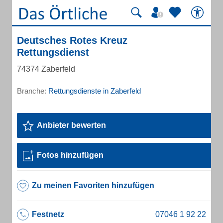
Deutsches Rotes Kreuz
Rettungsdienst
74374 Zaberfeld
Branche:
Rettungsdienste in Zaberfeld
Anbieter bewerten
Fotos hinzufügen
Zu meinen Favoriten hinzufügen
Festnetz