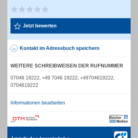
Jetzt bewerten
Kontakt im Adressbuch speichern
WEITERE SCHREIBWEISEN DER RUFNUMMER
07046 19222, +49 7046 19222, +49704619222,
0704619222
Informationen bearbeiten