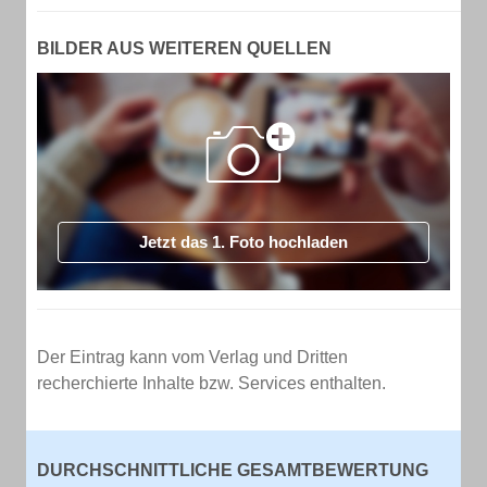
BILDER AUS WEITEREN QUELLEN
Jetzt das 1. Foto hochladen
Der Eintrag kann vom Verlag und Dritten
recherchierte Inhalte bzw. Services enthalten.
DURCHSCHNITTLICHE GESAMTBEWERTUNG