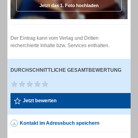
Jetzt das 1. Foto hochladen
Der Eintrag kann vom Verlag und Dritten
recherchierte Inhalte bzw. Services enthalten.
DURCHSCHNITTLICHE GESAMTBEWERTUNG
Jetzt bewerten
Kontakt im Adressbuch speichern