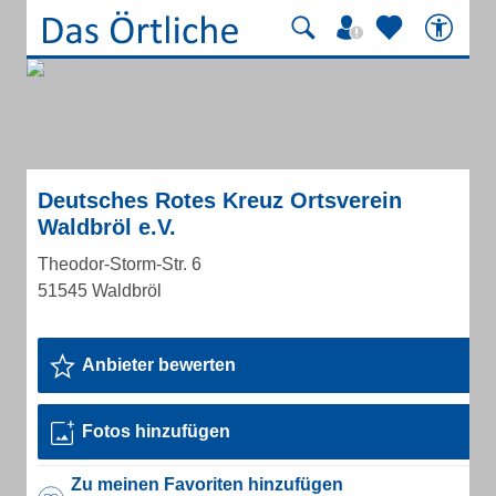
Deutsches Rotes Kreuz Ortsverein
Waldbröl e.V.
Theodor-Storm-Str. 6
51545 Waldbröl
Anbieter bewerten
Fotos hinzufügen
Zu meinen Favoriten hinzufügen