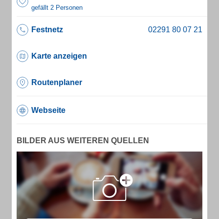
gefällt 2 Personen
Festnetz
Karte anzeigen
Routenplaner
Webseite
BILDER AUS WEITEREN QUELLEN