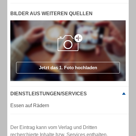
BILDER AUS WEITEREN QUELLEN
Jetzt das 1. Foto hochladen
DIENSTLEISTUNGEN/SERVICES
Essen auf Rädern
Der Eintrag kann vom Verlag und Dritten
recherchierte Inhalte bzw. Services enthalten.