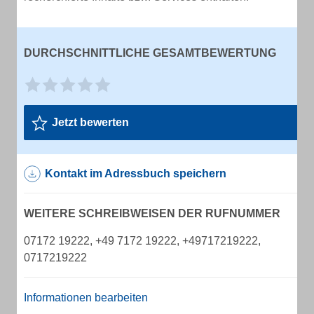
DURCHSCHNITTLICHE GESAMTBEWERTUNG
Jetzt bewerten
Kontakt im Adressbuch speichern
WEITERE SCHREIBWEISEN DER RUFNUMMER
07172 19222, +49 7172 19222, +49717219222,
0717219222
Informationen bearbeiten