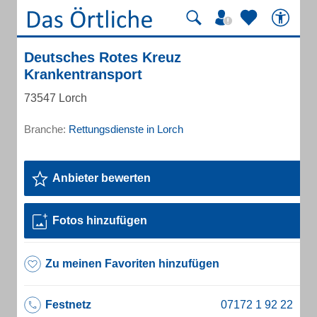
Deutsches Rotes Kreuz
Krankentransport
73547 Lorch
Branche:
Rettungsdienste in Lorch
Anbieter bewerten
Fotos hinzufügen
Zu meinen Favoriten hinzufügen
Festnetz