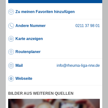
Zu meinen Favoriten hinzufügen
Andere Nummer
Karte anzeigen
Routenplaner
Mail
info@rheuma-liga-nrw.de
Webseite
BILDER AUS WEITEREN QUELLEN