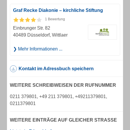
Graf Recke Diakonie – kirchliche Stiftung
1 Bewertung
Einbrunger Str. 82
40489 Düsseldorf, Wittlaer
Mehr Informationen ...
Kontakt im Adressbuch speichern
WEITERE SCHREIBWEISEN DER RUFNUMMER
0211 379801, +49 211 379801, +49211379801,
0211379801
WEITERE EINTRÄGE AUF GLEICHER STRASSE