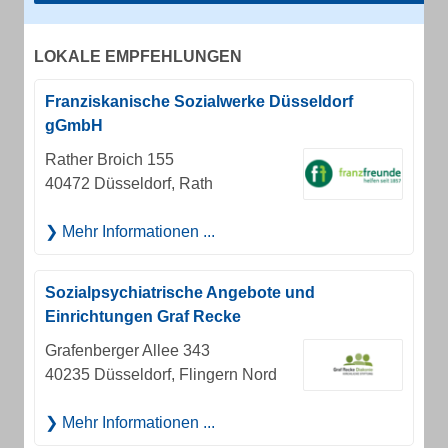
LOKALE EMPFEHLUNGEN
Franziskanische Sozialwerke Düsseldorf
gGmbH
Rather Broich 155
40472 Düsseldorf, Rath
Mehr Informationen ...
Sozialpsychiatrische Angebote und
Einrichtungen Graf Recke
Grafenberger Allee 343
40235 Düsseldorf, Flingern Nord
Mehr Informationen ...