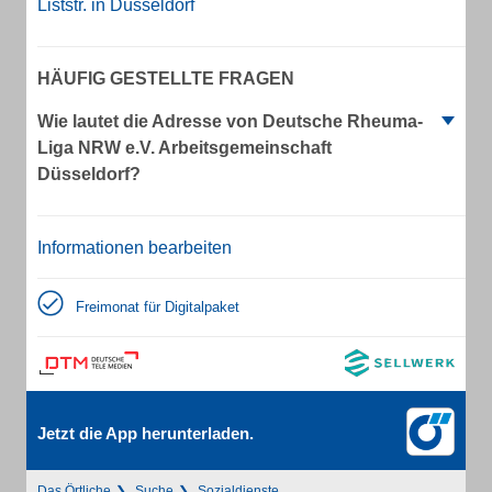
Liststr. in Düsseldorf
HÄUFIG GESTELLTE FRAGEN
Wie lautet die Adresse von Deutsche Rheuma-
Liga NRW e.V. Arbeitsgemeinschaft
Düsseldorf?
Informationen bearbeiten
Freimonat für Digitalpaket
Jetzt die App herunterladen.
Das Örtliche
Suche
Sozialdienste