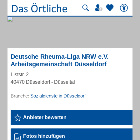
Deutsche Rheuma-Liga NRW e.V.
Arbeitsgemeinschaft Düsseldorf
Liststr. 2
40470 Düsseldorf - Düsseltal
Branche:
Sozialdienste in Düsseldorf
Anbieter bewerten
Fotos hinzufügen