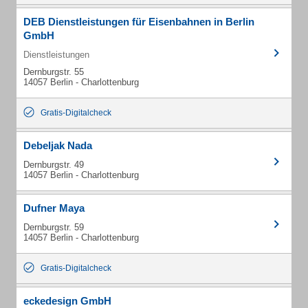
DEB Dienstleistungen für Eisenbahnen in Berlin
GmbH
Dienstleistungen
Dernburgstr. 55
14057 Berlin - Charlottenburg
Gratis-Digitalcheck
Debeljak Nada
Dernburgstr. 49
14057 Berlin - Charlottenburg
Dufner Maya
Dernburgstr. 59
14057 Berlin - Charlottenburg
Gratis-Digitalcheck
eckedesign GmbH