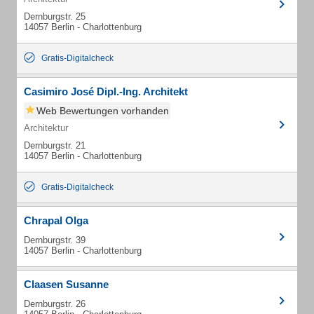
Dernburgstr. 25
14057 Berlin - Charlottenburg
Gratis-Digitalcheck
Casimiro José Dipl.-Ing. Architekt
Web Bewertungen vorhanden
Architektur
Dernburgstr. 21
14057 Berlin - Charlottenburg
Gratis-Digitalcheck
Chrapal Olga
Dernburgstr. 39
14057 Berlin - Charlottenburg
Claasen Susanne
Dernburgstr. 26