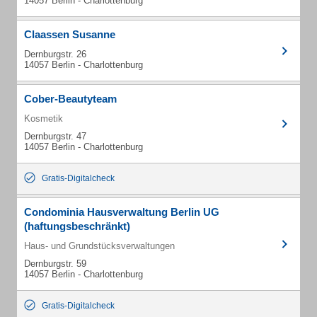
14057 Berlin - Charlottenburg
Claassen Susanne
Dernburgstr. 26
14057 Berlin - Charlottenburg
Cober-Beautyteam
Kosmetik
Dernburgstr. 47
14057 Berlin - Charlottenburg
Gratis-Digitalcheck
Condominia Hausverwaltung Berlin UG
(haftungsbeschränkt)
Haus- und Grundstücksverwaltungen
Dernburgstr. 59
14057 Berlin - Charlottenburg
Gratis-Digitalcheck