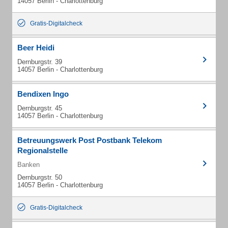
14057 Berlin - Charlottenburg
Gratis-Digitalcheck
Beer Heidi
Dernburgstr. 39
14057 Berlin - Charlottenburg
Bendixen Ingo
Dernburgstr. 45
14057 Berlin - Charlottenburg
Betreuungswerk Post Postbank Telekom
Regionalstelle
Banken
Dernburgstr. 50
14057 Berlin - Charlottenburg
Gratis-Digitalcheck