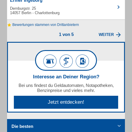
Ermer Ingeborg
Dernburgstr. 25
14057 Berlin - Charlottenburg
Bewertungen stammen von Drittanbietern
1 von 5
WEITER
Interesse an Deiner Region?
Bei uns findest du Geldautomaten, Notapotheken,
Benzinpreise und vieles mehr.
Jetzt entdecken!
Die besten