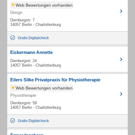
Web Bewertungen vorhanden
Design
Dernburgstr. 7
14057 Berlin - Charlottenburg
Gratis-Digitalcheck
Eickermann Annette
Dernburgstr. 24
14057 Berlin - Charlottenburg
Eilers Silke Privatpraxis für Physiotherapie
Web Bewertungen vorhanden
Physiotherapie
Dernburgstr. 59
14057 Berlin - Charlottenburg
Gratis-Digitalcheck