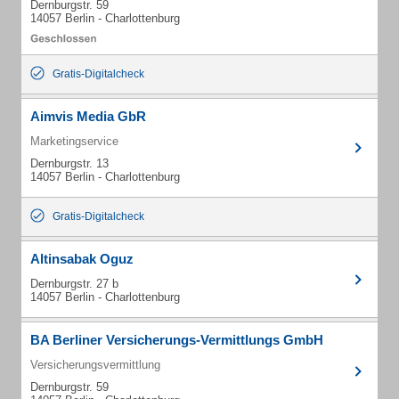
Dernburgstr. 59
14057 Berlin - Charlottenburg
Gratis-Digitalcheck
Aimvis Media GbR
Marketingservice
Dernburgstr. 13
14057 Berlin - Charlottenburg
Gratis-Digitalcheck
Altinsabak Oguz
Dernburgstr. 27 b
14057 Berlin - Charlottenburg
BA Berliner Versicherungs-Vermittlungs GmbH
Versicherungsvermittlung
Dernburgstr. 59