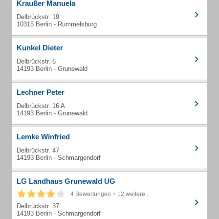
Kraußer Manuela
Delbrückstr. 19
10315 Berlin - Rummelsburg
Kunkel Dieter
Delbrückstr. 6
14193 Berlin - Grunewald
Lechner Peter
Delbrückstr. 16 A
14193 Berlin - Grunewald
Lemke Winfried
Delbrückstr. 47
14193 Berlin - Schmargendorf
LG Landhaus Grunewald UG
4 Bewertungen + 12 weitere...
Delbrückstr. 37
14193 Berlin - Schmargendorf