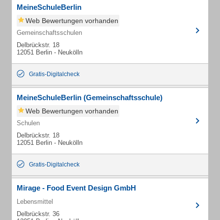
MeineSchuleBerlin
Web Bewertungen vorhanden
Gemeinschaftsschulen
Delbrückstr. 18
12051 Berlin - Neukölln
Gratis-Digitalcheck
MeineSchuleBerlin (Gemeinschaftsschule)
Web Bewertungen vorhanden
Schulen
Delbrückstr. 18
12051 Berlin - Neukölln
Gratis-Digitalcheck
Mirage - Food Event Design GmbH
Lebensmittel
Delbrückstr. 36