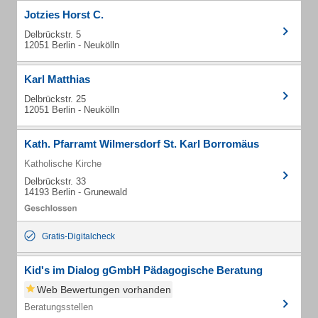
Jotzies Horst C.
Delbrückstr. 5
12051 Berlin - Neukölln
Karl Matthias
Delbrückstr. 25
12051 Berlin - Neukölln
Kath. Pfarramt Wilmersdorf St. Karl Borromäus
Katholische Kirche
Delbrückstr. 33
14193 Berlin - Grunewald
Gratis-Digitalcheck
Kid's im Dialog gGmbH Pädagogische Beratung
Web Bewertungen vorhanden
Beratungsstellen