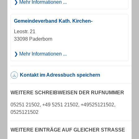
Mehr Informationen ...
Gemeindeverband Kath. Kirchen-
Leostr. 21
33098 Paderborn
Mehr Informationen ...
Kontakt im Adressbuch speichern
WEITERE SCHREIBWEISEN DER RUFNUMMER
05251 21502, +49 5251 21502, +49525121502,
0525121502
WEITERE EINTRÄGE AUF GLEICHER STRASSE