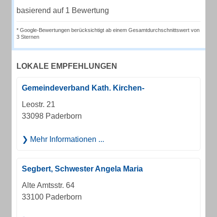
basierend auf 1 Bewertung
* Google-Bewertungen berücksichtigt ab einem Gesamtdurchschnittswert von
3 Sternen
LOKALE EMPFEHLUNGEN
Gemeindeverband Kath. Kirchen-
Leostr. 21
33098 Paderborn
Mehr Informationen ...
Segbert, Schwester Angela Maria
Alte Amtsstr. 64
33100 Paderborn