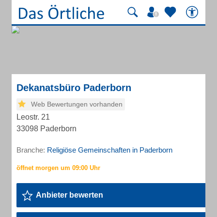
Dekanatsbüro Paderborn
Web Bewertungen vorhanden
Leostr. 21
33098 Paderborn
Branche:
Religiöse Gemeinschaften in Paderborn
Anbieter bewerten