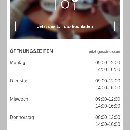
Jetzt das 1. Foto hochladen
ÖFFNUNGSZEITEN
Montag
09:00-12:00
14:00-16:00
Dienstag
09:00-12:00
14:00-16:00
Mittwoch
09:00-12:00
14:00-16:00
Donnerstag
09:00-12:00
14:00-16:00