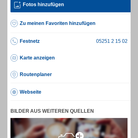
Fotos hinzufügen
Zu meinen Favoriten hinzufügen
Festnetz
Karte anzeigen
Routenplaner
Webseite
BILDER AUS WEITEREN QUELLEN