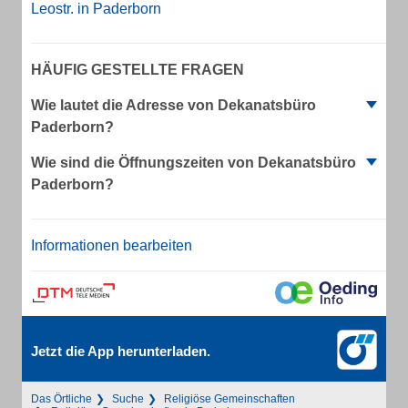
Leostr. in Paderborn
HÄUFIG GESTELLTE FRAGEN
Wie lautet die Adresse von Dekanatsbüro
Paderborn?
Wie sind die Öffnungszeiten von Dekanatsbüro
Paderborn?
Informationen bearbeiten
Jetzt die App herunterladen.
Das Örtliche
Suche
Religiöse Gemeinschaften