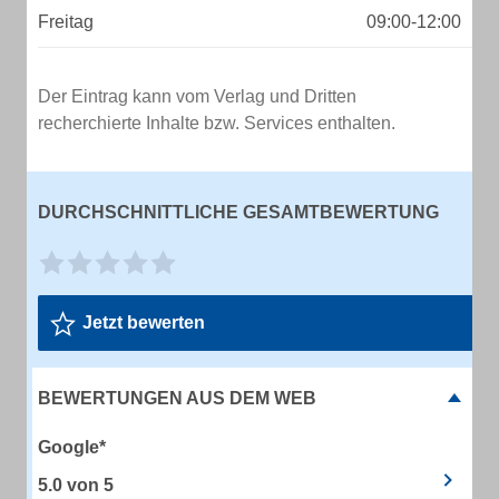
Freitag
09:00-12:00
Der Eintrag kann vom Verlag und Dritten
recherchierte Inhalte bzw. Services enthalten.
DURCHSCHNITTLICHE GESAMTBEWERTUNG
Jetzt bewerten
BEWERTUNGEN AUS DEM WEB
Google*
5.0
von
5